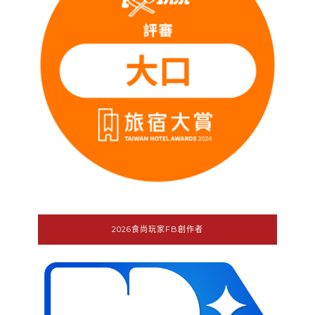
2026食尚玩家FB創作者