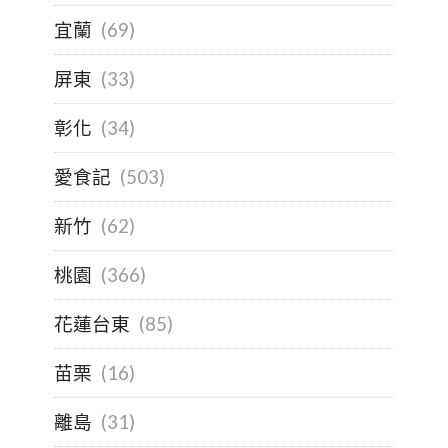
宜蘭
(69)
屏東
(33)
彰化
(34)
愛食記
(503)
新竹
(62)
桃園
(366)
花蓮台東
(85)
苗栗
(16)
離島
(31)