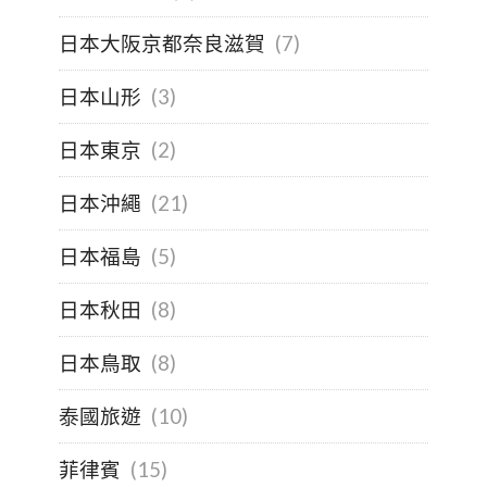
日本大阪京都奈良滋賀
(7)
日本山形
(3)
日本東京
(2)
日本沖繩
(21)
日本福島
(5)
日本秋田
(8)
日本鳥取
(8)
泰國旅遊
(10)
菲律賓
(15)