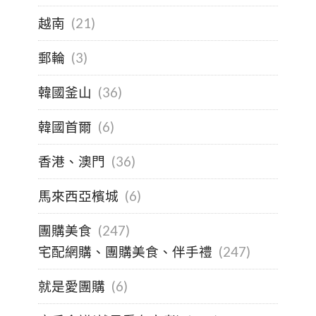
越南
(21)
郵輪
(3)
韓國釜山
(36)
韓國首爾
(6)
香港、澳門
(36)
馬來西亞檳城
(6)
團購美食
(247)
宅配網購、團購美食、伴手禮
(247)
就是愛團購
(6)