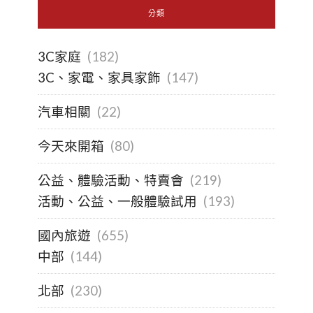
分類
3C家庭
(182)
3C、家電、家具家飾
(147)
汽車相關
(22)
今天來開箱
(80)
公益、體驗活動、特賣會
(219)
活動、公益、一般體驗試用
(193)
國內旅遊
(655)
中部
(144)
北部
(230)