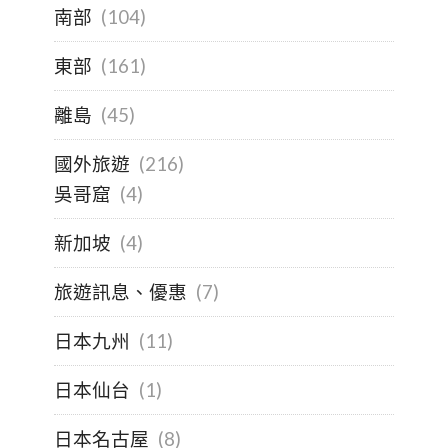
南部
(104)
東部
(161)
離島
(45)
國外旅遊
(216)
吳哥窟
(4)
新加坡
(4)
旅遊訊息、優惠
(7)
日本九州
(11)
日本仙台
(1)
日本名古屋
(8)