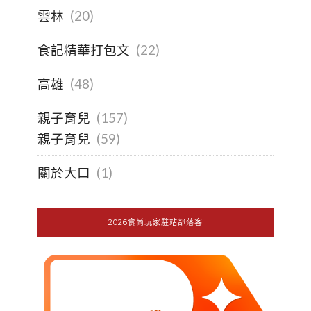
雲林
(20)
食記精華打包文
(22)
高雄
(48)
親子育兒
(157)
親子育兒
(59)
關於大口
(1)
2026食尚玩家駐站部落客