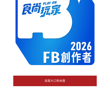
追蹤大口粉絲團