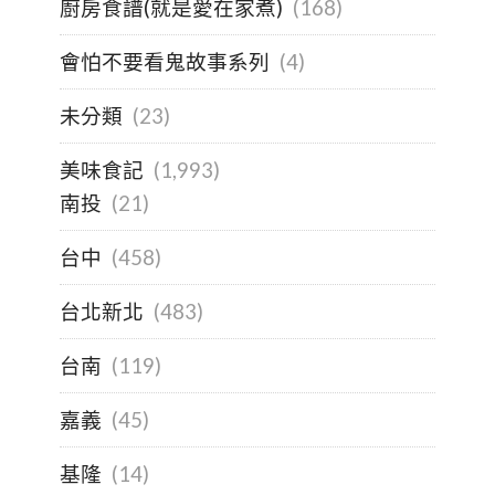
廚房食譜(就是愛在家煮)
(168)
會怕不要看鬼故事系列
(4)
未分類
(23)
美味食記
(1,993)
南投
(21)
台中
(458)
台北新北
(483)
台南
(119)
嘉義
(45)
基隆
(14)