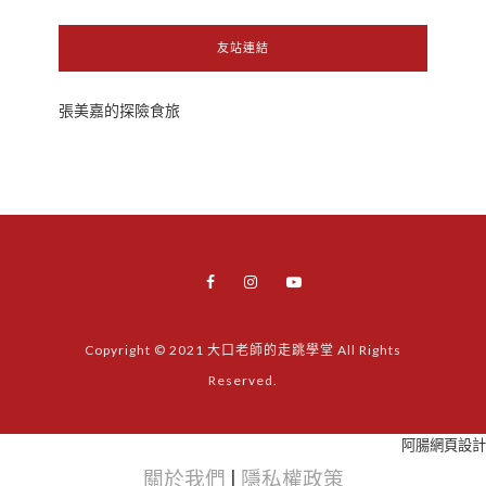
友站連結
張美嘉的探險食旅
Copyright © 2021 大口老師的走跳學堂 All Rights
Reserved.
阿腸網頁設計
關於我們
|
隱私權政策