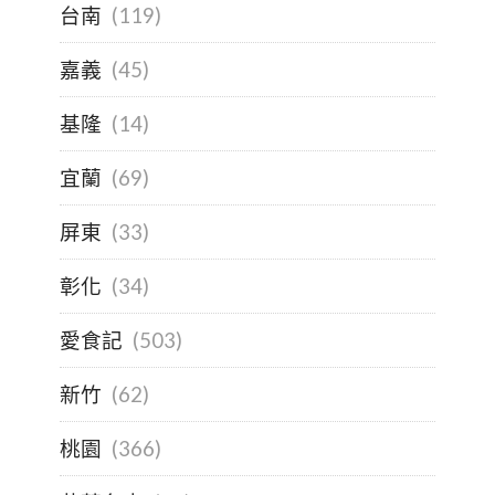
台南
(119)
嘉義
(45)
基隆
(14)
宜蘭
(69)
屏東
(33)
彰化
(34)
愛食記
(503)
新竹
(62)
桃園
(366)