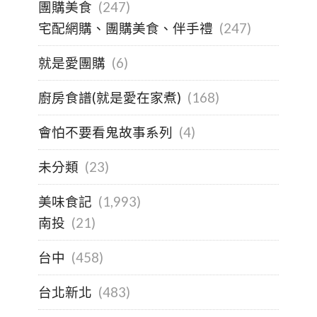
團購美食
(247)
宅配網購、團購美食、伴手禮
(247)
就是愛團購
(6)
廚房食譜(就是愛在家煮)
(168)
會怕不要看鬼故事系列
(4)
未分類
(23)
美味食記
(1,993)
南投
(21)
台中
(458)
台北新北
(483)