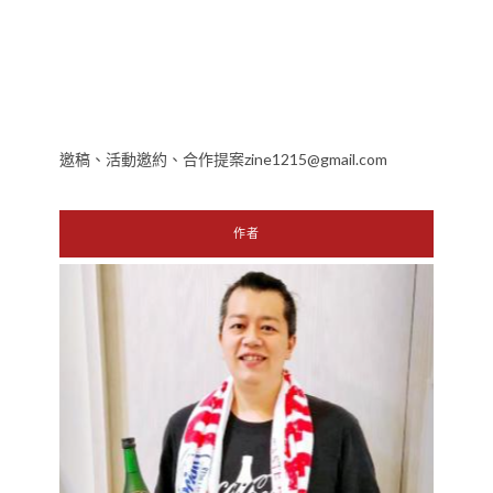
邀稿、活動邀約、合作提案zine1215@gmail.com
作者