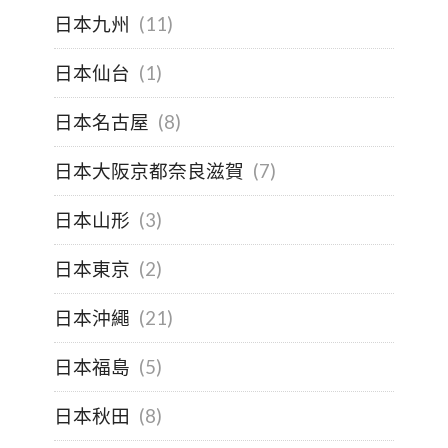
日本九州
(11)
日本仙台
(1)
日本名古屋
(8)
日本大阪京都奈良滋賀
(7)
日本山形
(3)
日本東京
(2)
日本沖繩
(21)
日本福島
(5)
日本秋田
(8)