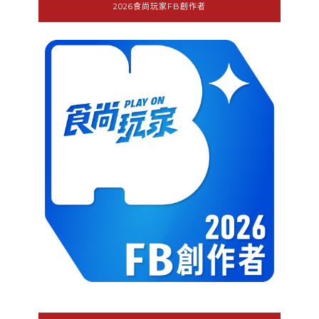
2026食尚玩家FB創作者