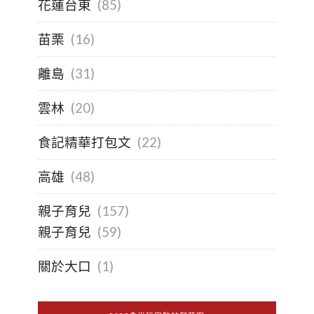
花蓮台東
(85)
苗栗
(16)
離島
(31)
雲林
(20)
食記精華打包文
(22)
高雄
(48)
親子育兒
(157)
親子育兒
(59)
關於大口
(1)