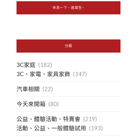
休息一下，進廣告~
分類
3C家庭
(182)
3C、家電、家具家飾
(147)
汽車相關
(22)
今天來開箱
(80)
公益、體驗活動、特賣會
(219)
活動、公益、一般體驗試用
(193)