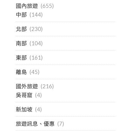
國內旅遊
(655)
中部
(144)
北部
(230)
南部
(104)
東部
(161)
離島
(45)
國外旅遊
(216)
吳哥窟
(4)
新加坡
(4)
旅遊訊息、優惠
(7)