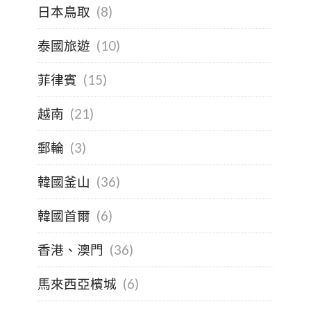
日本鳥取
(8)
泰國旅遊
(10)
菲律賓
(15)
越南
(21)
郵輪
(3)
韓國釜山
(36)
韓國首爾
(6)
香港、澳門
(36)
馬來西亞檳城
(6)