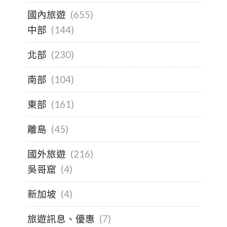
國內旅遊
(655)
中部
(144)
北部
(230)
南部
(104)
東部
(161)
離島
(45)
國外旅遊
(216)
吳哥窟
(4)
新加坡
(4)
旅遊訊息、優惠
(7)