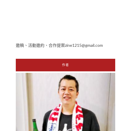
邀稿、活動邀約、合作提案zine1215@gmail.com
作者