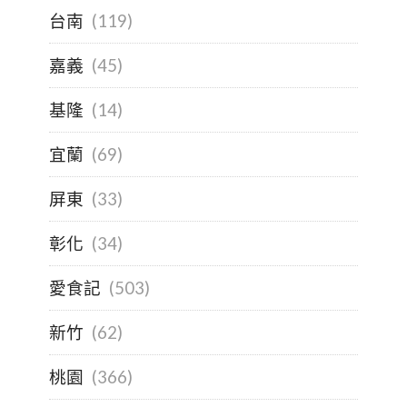
台南
(119)
嘉義
(45)
基隆
(14)
宜蘭
(69)
屏東
(33)
彰化
(34)
愛食記
(503)
新竹
(62)
桃園
(366)