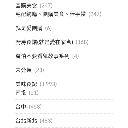
團購美食
(247)
宅配網購、團購美食、伴手禮
(247)
就是愛團購
(6)
廚房食譜(就是愛在家煮)
(168)
會怕不要看鬼故事系列
(4)
未分類
(23)
美味食記
(1,993)
南投
(21)
台中
(458)
台北新北
(483)