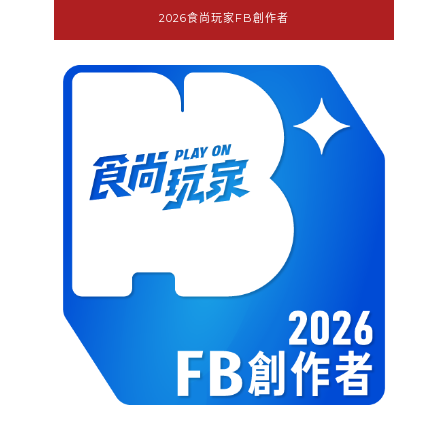
2026食尚玩家FB創作者