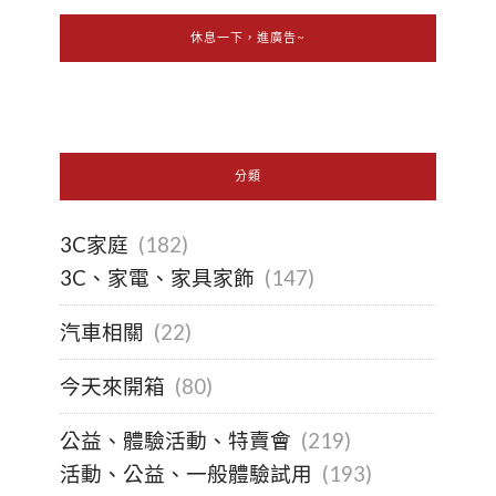
休息一下，進廣告~
分類
3C家庭
(182)
3C、家電、家具家飾
(147)
汽車相關
(22)
今天來開箱
(80)
公益、體驗活動、特賣會
(219)
活動、公益、一般體驗試用
(193)