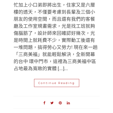
忙加上小口弟即將出生，住家又是六層
樓的透天，不僅要考慮到長輩及三個小
朋友的使用空間，而且還有我們的客餐
廳及工作室規畫需求，光是找工班就夠
傷腦筋了，設計師來回確認好幾次，光
是時間上就耗費不少，實際動工後還有
一堆問題，搞得勞心又勞力! 現在來一趟
「三商美福」就能輕鬆解決，全新開幕
的台中 環中門市，這裡為三商美福中區
占地最為寬敞的實體 […]…
Continue Reading