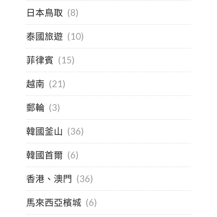
日本鳥取
(8)
泰國旅遊
(10)
菲律賓
(15)
越南
(21)
郵輪
(3)
韓國釜山
(36)
韓國首爾
(6)
香港、澳門
(36)
馬來西亞檳城
(6)