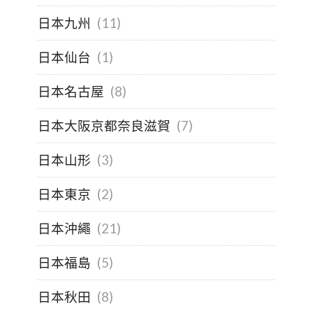
日本九州
(11)
日本仙台
(1)
日本名古屋
(8)
日本大阪京都奈良滋賀
(7)
日本山形
(3)
日本東京
(2)
日本沖繩
(21)
日本福島
(5)
日本秋田
(8)