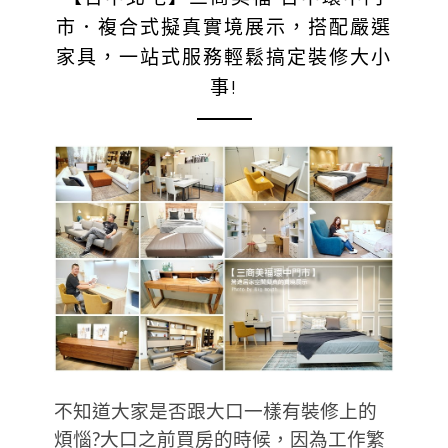
市．複合式擬真實境展示，搭配嚴選
家具，一站式服務輕鬆搞定裝修大小
事!
不知道大家是否跟大口一樣有裝修上的
煩惱?大口之前買房的時候，因為工作繁