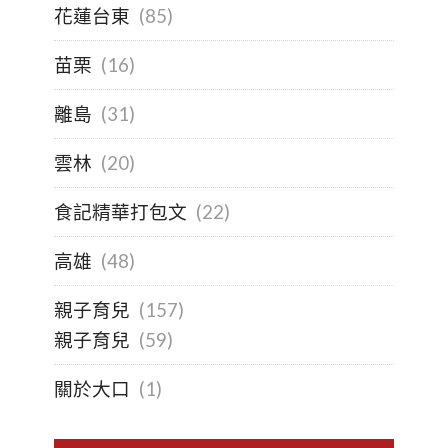
花蓮台東
(85)
苗栗
(16)
離島
(31)
雲林
(20)
食記精華打包文
(22)
高雄
(48)
親子育兒
(157)
親子育兒
(59)
關於大口
(1)