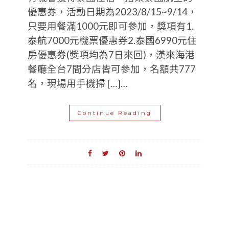
優惠券，活動日期為2023/8/15~9/14，
只要用餐滿1000元即可參加，獎項有1.
泰航7000元機票優惠券2.泰國6990元住
房優惠券(獎項均為7日來回)，漢來海港
餐廳全台7間分店皆可參加，名額共777
名，現場用手機掃 […]…
Continue Reading