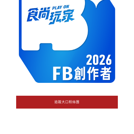
追蹤大口粉絲團