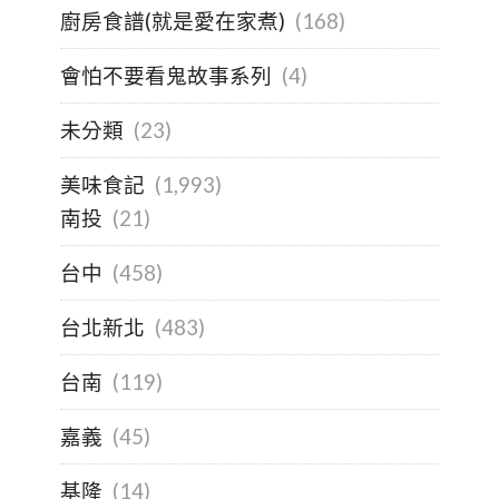
廚房食譜(就是愛在家煮)
(168)
會怕不要看鬼故事系列
(4)
未分類
(23)
美味食記
(1,993)
南投
(21)
台中
(458)
台北新北
(483)
台南
(119)
嘉義
(45)
基隆
(14)