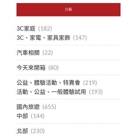
分類
3C家庭
(182)
3C、家電、家具家飾
(147)
汽車相關
(22)
今天來開箱
(80)
公益、體驗活動、特賣會
(219)
活動、公益、一般體驗試用
(193)
國內旅遊
(655)
中部
(144)
北部
(230)