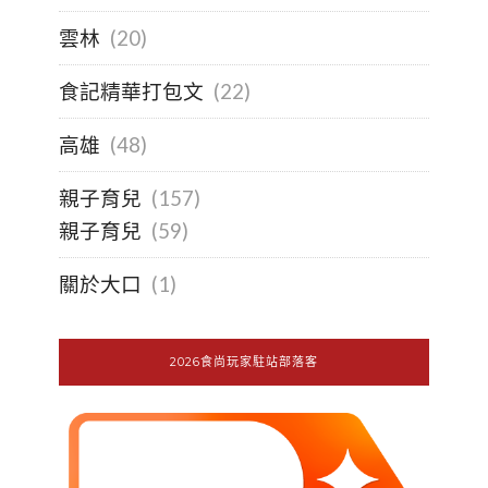
雲林
(20)
食記精華打包文
(22)
高雄
(48)
親子育兒
(157)
親子育兒
(59)
關於大口
(1)
2026食尚玩家駐站部落客