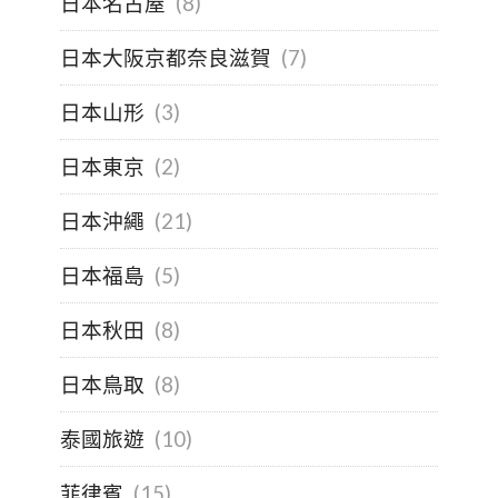
日本名古屋
(8)
日本大阪京都奈良滋賀
(7)
日本山形
(3)
日本東京
(2)
日本沖繩
(21)
日本福島
(5)
日本秋田
(8)
日本鳥取
(8)
泰國旅遊
(10)
菲律賓
(15)