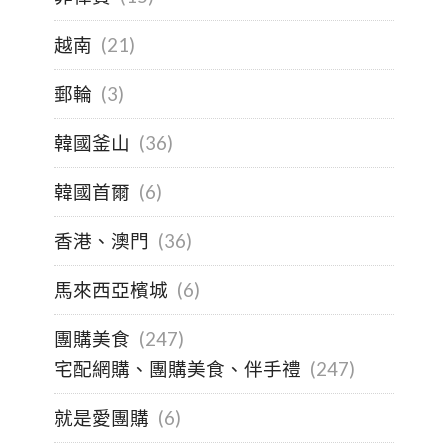
越南
(21)
郵輪
(3)
韓國釜山
(36)
韓國首爾
(6)
香港、澳門
(36)
馬來西亞檳城
(6)
團購美食
(247)
宅配網購、團購美食、伴手禮
(247)
就是愛團購
(6)