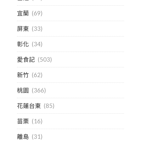
宜蘭
(69)
屏東
(33)
彰化
(34)
愛食記
(503)
新竹
(62)
桃園
(366)
花蓮台東
(85)
苗栗
(16)
離島
(31)