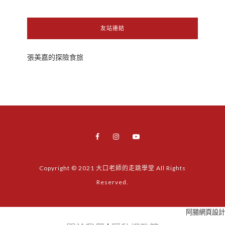
友站連結
張美嘉的探險食旅
Copyright © 2021 大口老師的走跳學堂 All Rights
Reserved.
阿腸網頁設計