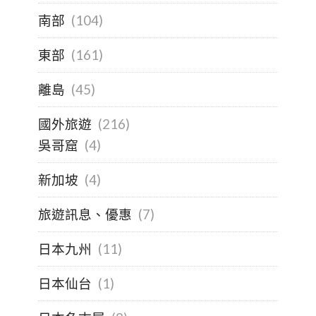
南部
(104)
東部
(161)
離島
(45)
國外旅遊
(216)
吳哥窟
(4)
新加坡
(4)
旅遊訊息、優惠
(7)
日本九州
(11)
日本仙台
(1)