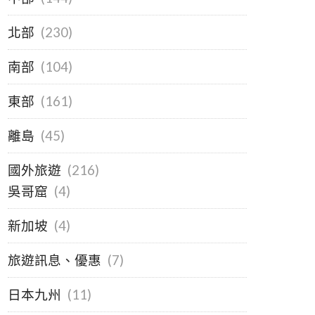
北部
(230)
南部
(104)
東部
(161)
離島
(45)
國外旅遊
(216)
吳哥窟
(4)
新加坡
(4)
旅遊訊息、優惠
(7)
日本九州
(11)