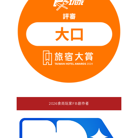
2026食尚玩家FB創作者