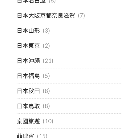
日本名古屋
(8)
日本大阪京都奈良滋賀
(7)
日本山形
(3)
日本東京
(2)
日本沖繩
(21)
日本福島
(5)
日本秋田
(8)
日本鳥取
(8)
泰國旅遊
(10)
菲律賓
(15)