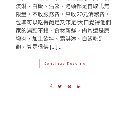
淇淋、白飯、沾醬、湯頭都是自取式無
限量，不收服務費，只收20元清潔費，
包準可以吃得飽足又滿足!大口覺得他們
家的湯頭不錯，食材新鮮，肉片還是原
塊肉，加上飲料、霜淇淋、白飯吃到
飽，算是很佛 […]…
Continue Reading