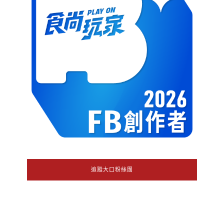
追蹤大口粉絲團