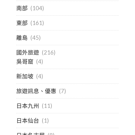
南部
(104)
東部
(161)
離島
(45)
國外旅遊
(216)
吳哥窟
(4)
新加坡
(4)
旅遊訊息、優惠
(7)
日本九州
(11)
日本仙台
(1)