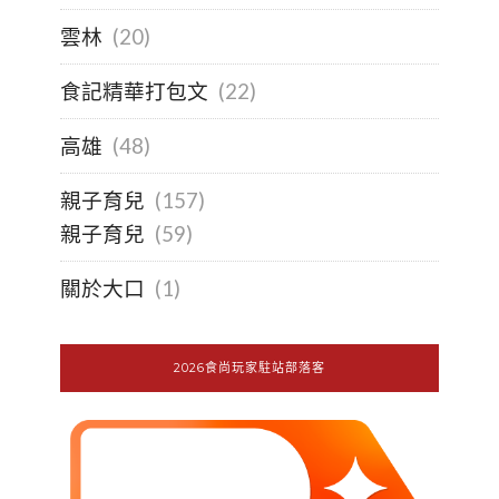
雲林
(20)
食記精華打包文
(22)
高雄
(48)
親子育兒
(157)
親子育兒
(59)
關於大口
(1)
2026食尚玩家駐站部落客