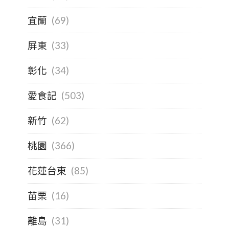
宜蘭
(69)
屏東
(33)
彰化
(34)
愛食記
(503)
新竹
(62)
桃園
(366)
花蓮台東
(85)
苗栗
(16)
離島
(31)