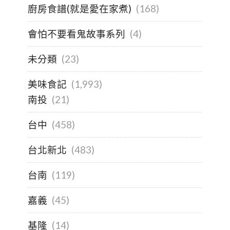
廚房食譜(就是愛在家煮)
(168)
會怕不要看鬼故事系列
(4)
未分類
(23)
美味食記
(1,993)
南投
(21)
台中
(458)
台北新北
(483)
台南
(119)
嘉義
(45)
基隆
(14)