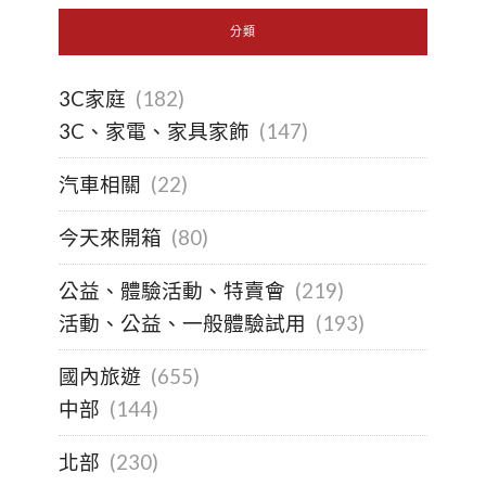
分類
3C家庭
(182)
3C、家電、家具家飾
(147)
汽車相關
(22)
今天來開箱
(80)
公益、體驗活動、特賣會
(219)
活動、公益、一般體驗試用
(193)
國內旅遊
(655)
中部
(144)
北部
(230)