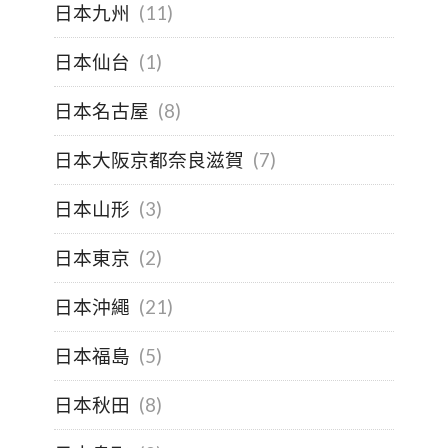
日本九州
(11)
日本仙台
(1)
日本名古屋
(8)
日本大阪京都奈良滋賀
(7)
日本山形
(3)
日本東京
(2)
日本沖繩
(21)
日本福島
(5)
日本秋田
(8)