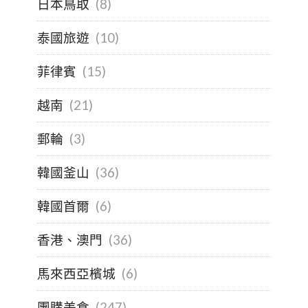
日本鳥取
(8)
泰國旅遊
(10)
菲律賓
(15)
越南
(21)
郵輪
(3)
韓國釜山
(36)
韓國首爾
(6)
香港、澳門
(36)
馬來西亞檳城
(6)
團購美食
(247)