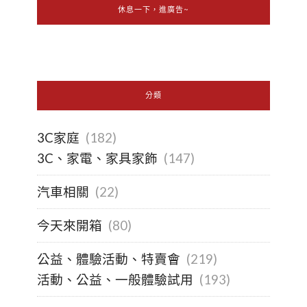
休息一下，進廣告~
分類
3C家庭
(182)
3C、家電、家具家飾
(147)
汽車相關
(22)
今天來開箱
(80)
公益、體驗活動、特賣會
(219)
活動、公益、一般體驗試用
(193)