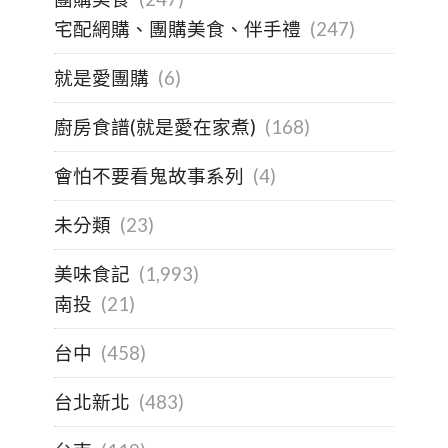
宅配網購、團購美食、伴手禮
(247)
就是愛團購
(6)
廚房食譜(就是愛在家煮)
(168)
會怕不要看鬼故事系列
(4)
未分類
(23)
美味食記
(1,993)
南投
(21)
台中
(458)
台北新北
(483)