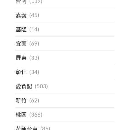
台南
(119)
嘉義
(45)
基隆
(14)
宜蘭
(69)
屏東
(33)
彰化
(34)
愛食記
(503)
新竹
(62)
桃園
(366)
花蓮台東
(85)