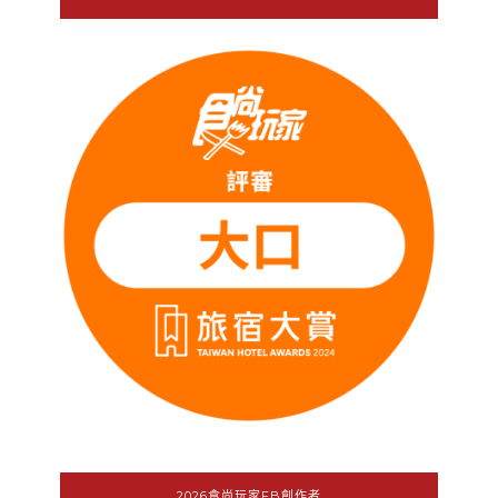
2026食尚玩家FB創作者