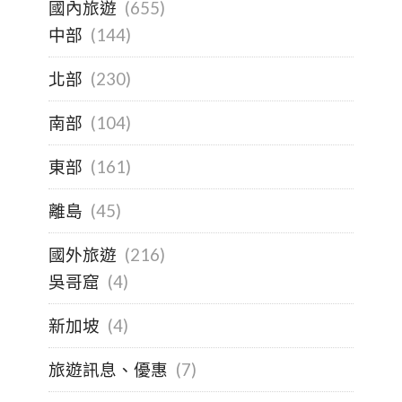
國內旅遊
(655)
中部
(144)
北部
(230)
南部
(104)
東部
(161)
離島
(45)
國外旅遊
(216)
吳哥窟
(4)
新加坡
(4)
旅遊訊息、優惠
(7)