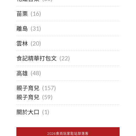
苗栗
(16)
離島
(31)
雲林
(20)
食記精華打包文
(22)
高雄
(48)
親子育兒
(157)
親子育兒
(59)
關於大口
(1)
2026食尚玩家駐站部落客