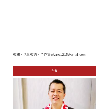
邀稿、活動邀約、合作提案zine1215@gmail.com
作者