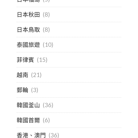
日本秋田
(8)
日本鳥取
(8)
泰國旅遊
(10)
菲律賓
(15)
越南
(21)
郵輪
(3)
韓國釜山
(36)
韓國首爾
(6)
香港、澳門
(36)