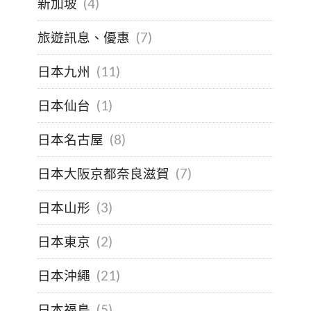
新加坡
(4)
旅遊訊息、優惠
(7)
日本九州
(11)
日本仙台
(1)
日本名古屋
(8)
日本大阪京都奈良滋賀
(7)
日本山形
(3)
日本東京
(2)
日本沖繩
(21)
日本福島
(5)