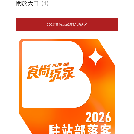
關於大口
(1)
2026食尚玩家駐站部落客