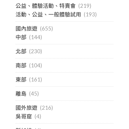
公益、體驗活動、特賣會
(219)
活動、公益、一般體驗試用
(193)
國內旅遊
(655)
中部
(144)
北部
(230)
南部
(104)
東部
(161)
離島
(45)
國外旅遊
(216)
吳哥窟
(4)