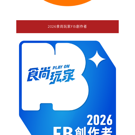
2026食尚玩家FB創作者