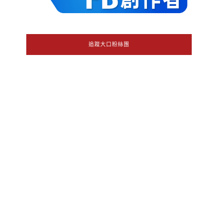
追蹤大口粉絲團