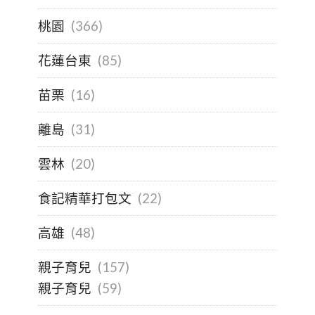
桃園
(366)
花蓮台東
(85)
苗栗
(16)
離島
(31)
雲林
(20)
食記精華打包文
(22)
高雄
(48)
親子育兒
(157)
親子育兒
(59)