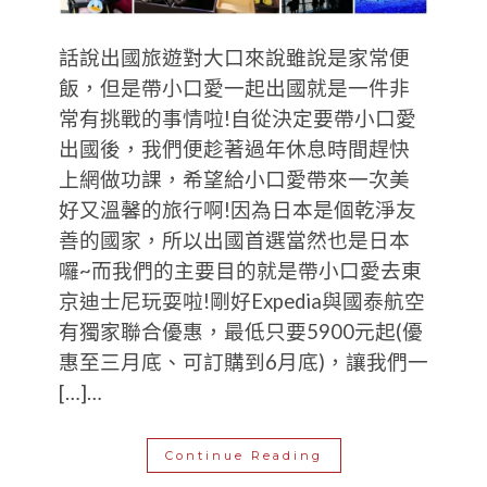
話說出國旅遊對大口來說雖說是家常便
飯，但是帶小口愛一起出國就是一件非
常有挑戰的事情啦!自從決定要帶小口愛
出國後，我們便趁著過年休息時間趕快
上網做功課，希望給小口愛帶來一次美
好又溫馨的旅行啊!因為日本是個乾淨友
善的國家，所以出國首選當然也是日本
囉~而我們的主要目的就是帶小口愛去東
京迪士尼玩耍啦!剛好Expedia與國泰航空
有獨家聯合優惠，最低只要5900元起(優
惠至三月底、可訂購到6月底)，讓我們一
[…]…
Continue Reading