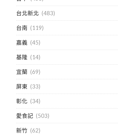
台北新北
(483)
台南
(119)
嘉義
(45)
基隆
(14)
宜蘭
(69)
屏東
(33)
彰化
(34)
愛食記
(503)
新竹
(62)