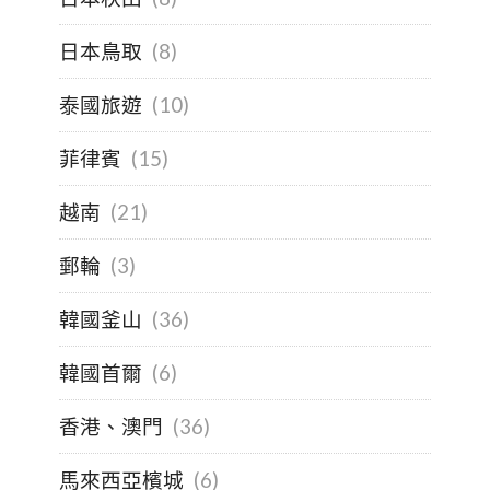
日本鳥取
(8)
泰國旅遊
(10)
菲律賓
(15)
越南
(21)
郵輪
(3)
韓國釜山
(36)
韓國首爾
(6)
香港、澳門
(36)
馬來西亞檳城
(6)