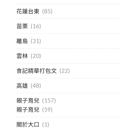
花蓮台東
(85)
苗栗
(16)
離島
(31)
雲林
(20)
食記精華打包文
(22)
高雄
(48)
親子育兒
(157)
親子育兒
(59)
關於大口
(1)