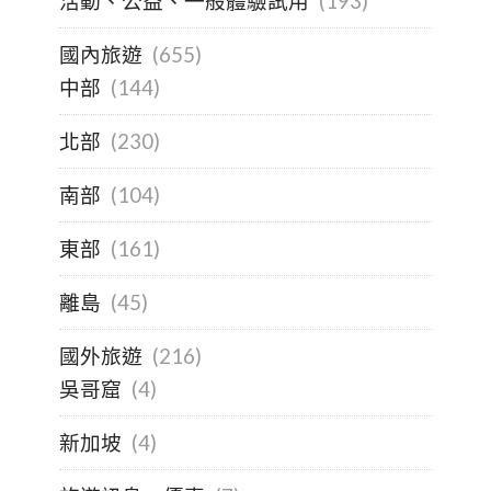
活動、公益、一般體驗試用
(193)
國內旅遊
(655)
中部
(144)
北部
(230)
南部
(104)
東部
(161)
離島
(45)
國外旅遊
(216)
吳哥窟
(4)
新加坡
(4)