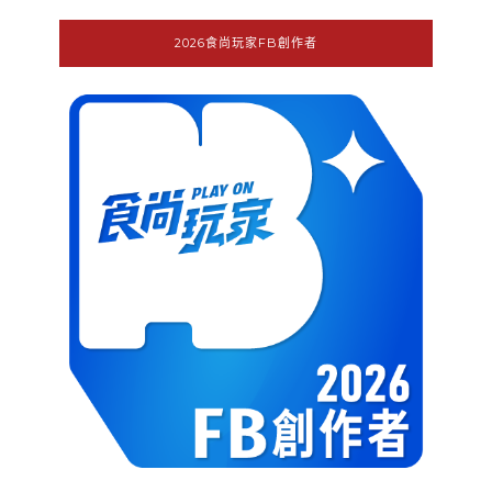
2026食尚玩家FB創作者