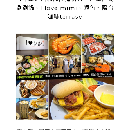
涮涮鍋、I love mimi、眼色、陽台
咖啡terrase