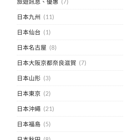
旅遊訊息、優惠
(7)
日本九州
(11)
日本仙台
(1)
日本名古屋
(8)
日本大阪京都奈良滋賀
(7)
日本山形
(3)
日本東京
(2)
日本沖繩
(21)
日本福島
(5)
日本秋田
(8)