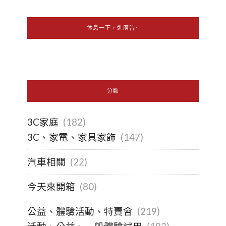
休息一下，進廣告~
分類
3C家庭
(182)
3C、家電、家具家飾
(147)
汽車相關
(22)
今天來開箱
(80)
公益、體驗活動、特賣會
(219)