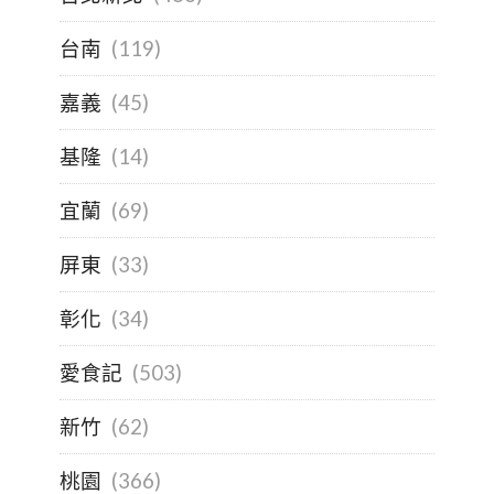
台南
(119)
嘉義
(45)
基隆
(14)
宜蘭
(69)
屏東
(33)
彰化
(34)
愛食記
(503)
新竹
(62)
桃園
(366)