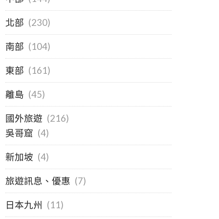
北部
(230)
南部
(104)
東部
(161)
離島
(45)
國外旅遊
(216)
吳哥窟
(4)
新加坡
(4)
旅遊訊息、優惠
(7)
日本九州
(11)