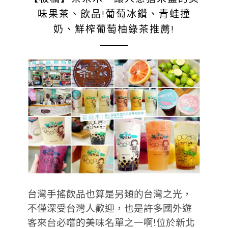
味果茶、飲品!葡萄冰鑽、青蛙撞
奶、鮮榨葡萄柚綠茶推薦!
台灣手搖飲品也算是另類的台灣之光，
不僅深受台灣人歡迎，也是許多國外遊
客來台必嚐的美味名單之一啊!位於新北