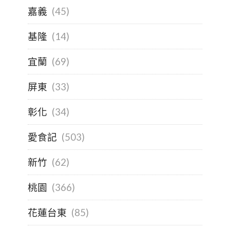
嘉義
(45)
基隆
(14)
宜蘭
(69)
屏東
(33)
彰化
(34)
愛食記
(503)
新竹
(62)
桃園
(366)
花蓮台東
(85)