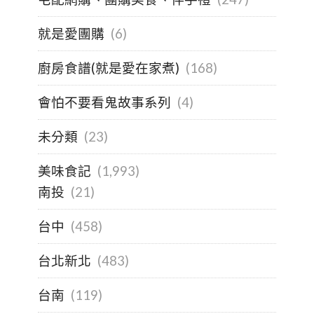
就是愛團購
(6)
廚房食譜(就是愛在家煮)
(168)
會怕不要看鬼故事系列
(4)
未分類
(23)
美味食記
(1,993)
南投
(21)
台中
(458)
台北新北
(483)
台南
(119)