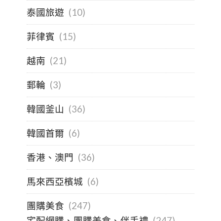
泰國旅遊
(10)
菲律賓
(15)
越南
(21)
郵輪
(3)
韓國釜山
(36)
韓國首爾
(6)
香港、澳門
(36)
馬來西亞檳城
(6)
團購美食
(247)
宅配網購、團購美食、伴手禮
(247)