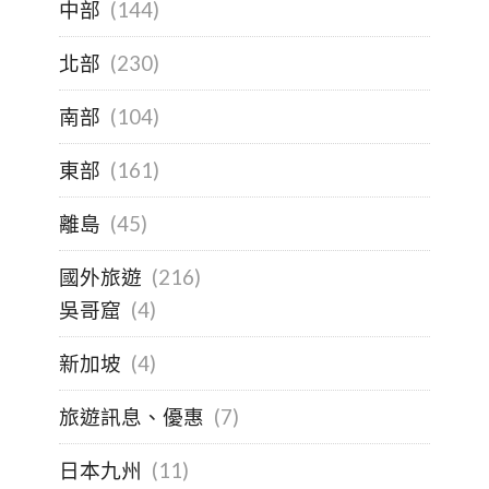
中部
(144)
北部
(230)
南部
(104)
東部
(161)
離島
(45)
國外旅遊
(216)
吳哥窟
(4)
新加坡
(4)
旅遊訊息、優惠
(7)
日本九州
(11)