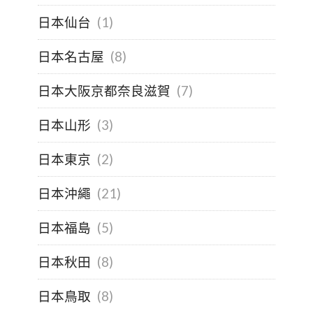
日本仙台
(1)
日本名古屋
(8)
日本大阪京都奈良滋賀
(7)
日本山形
(3)
日本東京
(2)
日本沖繩
(21)
日本福島
(5)
日本秋田
(8)
日本鳥取
(8)