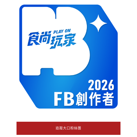
追蹤大口粉絲團