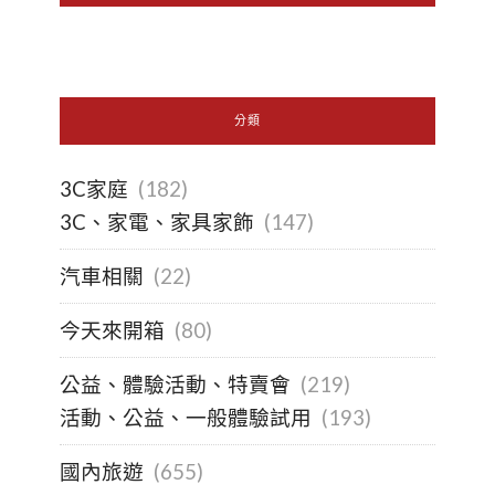
分類
3C家庭
(182)
3C、家電、家具家飾
(147)
汽車相關
(22)
今天來開箱
(80)
公益、體驗活動、特賣會
(219)
活動、公益、一般體驗試用
(193)
國內旅遊
(655)