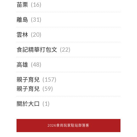
苗栗
(16)
離島
(31)
雲林
(20)
食記精華打包文
(22)
高雄
(48)
親子育兒
(157)
親子育兒
(59)
關於大口
(1)
2026食尚玩家駐站部落客