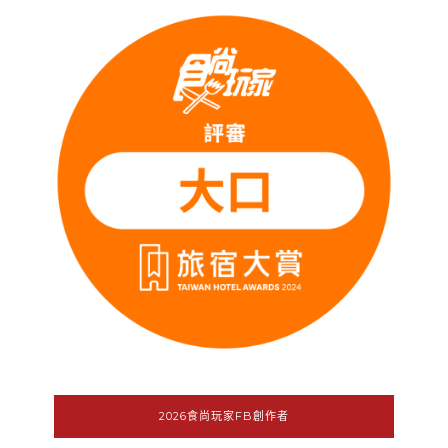
2026食尚玩家FB創作者