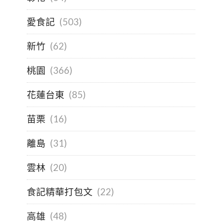
愛食記
(503)
新竹
(62)
桃園
(366)
花蓮台東
(85)
苗栗
(16)
離島
(31)
雲林
(20)
食記精華打包文
(22)
高雄
(48)