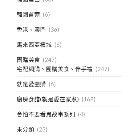
韓國首爾
(6)
香港、澳門
(36)
馬來西亞檳城
(6)
團購美食
(247)
宅配網購、團購美食、伴手禮
(247)
就是愛團購
(6)
廚房食譜(就是愛在家煮)
(168)
會怕不要看鬼故事系列
(4)
未分類
(23)