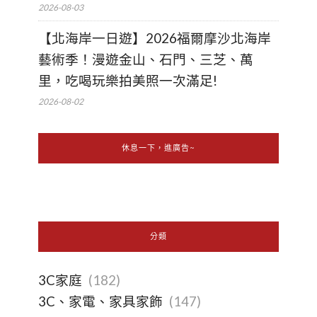
2026-08-03
【北海岸一日遊】2026福爾摩沙北海岸
藝術季！漫遊金山、石門、三芝、萬
里，吃喝玩樂拍美照一次滿足!
2026-08-02
休息一下，進廣告~
分類
3C家庭
(182)
3C、家電、家具家飾
(147)