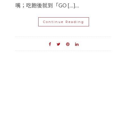
嘴；吃飽後就到「GO […]…
Continue Reading