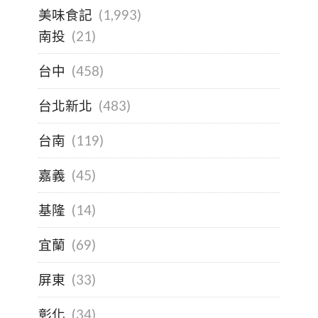
美味食記
(1,993)
南投
(21)
台中
(458)
台北新北
(483)
台南
(119)
嘉義
(45)
基隆
(14)
宜蘭
(69)
屏東
(33)
彰化
(34)