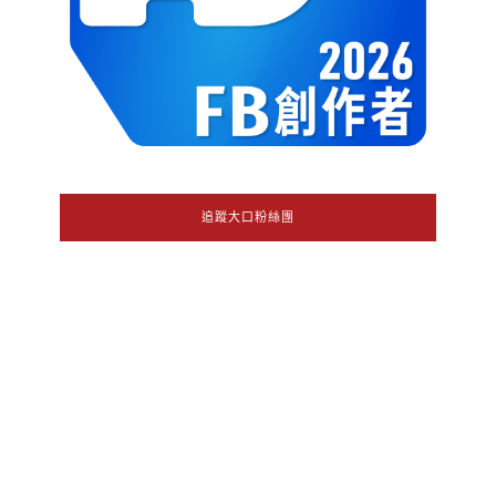
追蹤大口粉絲團