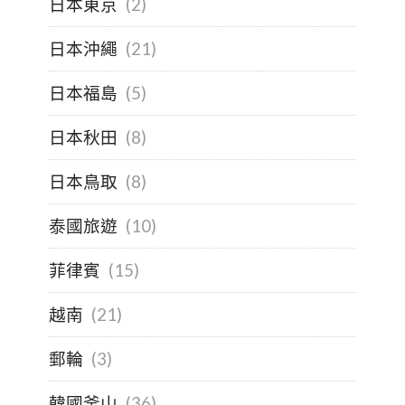
日本東京
(2)
日本沖繩
(21)
日本福島
(5)
日本秋田
(8)
日本鳥取
(8)
泰國旅遊
(10)
菲律賓
(15)
越南
(21)
郵輪
(3)
韓國釜山
(36)