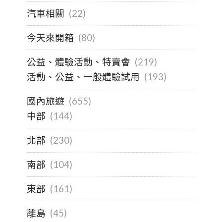
汽車相關
(22)
今天來開箱
(80)
公益、體驗活動、特賣會
(219)
活動、公益、一般體驗試用
(193)
國內旅遊
(655)
中部
(144)
北部
(230)
南部
(104)
東部
(161)
離島
(45)