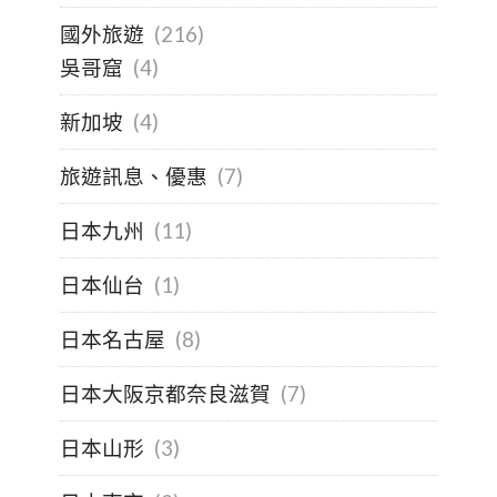
國外旅遊
(216)
吳哥窟
(4)
新加坡
(4)
旅遊訊息、優惠
(7)
日本九州
(11)
日本仙台
(1)
日本名古屋
(8)
日本大阪京都奈良滋賀
(7)
日本山形
(3)