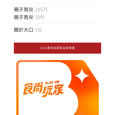
親子育兒
(157)
親子育兒
(59)
關於大口
(1)
2026食尚玩家駐站部落客