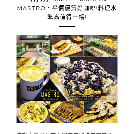
MASTRO‧平價優質好咖啡!料理水
準高值得一嚐!