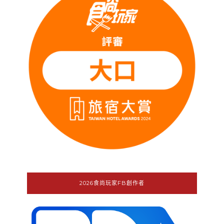
2026食尚玩家FB創作者