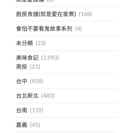
廚房食譜(就是愛在家煮)
(168)
會怕不要看鬼故事系列
(4)
未分類
(23)
美味食記
(1,993)
南投
(21)
台中
(458)
台北新北
(483)
台南
(119)
嘉義
(45)