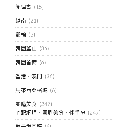
菲律賓
(15)
越南
(21)
郵輪
(3)
韓國釜山
(36)
韓國首爾
(6)
香港、澳門
(36)
馬來西亞檳城
(6)
團購美食
(247)
宅配網購、團購美食、伴手禮
(247)
就是愛團購
(6)