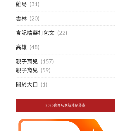
離島
(31)
雲林
(20)
食記精華打包文
(22)
高雄
(48)
親子育兒
(157)
親子育兒
(59)
關於大口
(1)
2026食尚玩家駐站部落客