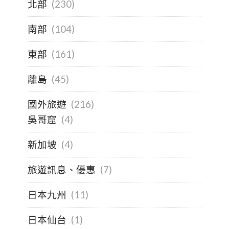
北部
(230)
南部
(104)
東部
(161)
離島
(45)
國外旅遊
(216)
吳哥窟
(4)
新加坡
(4)
旅遊訊息、優惠
(7)
日本九州
(11)
日本仙台
(1)