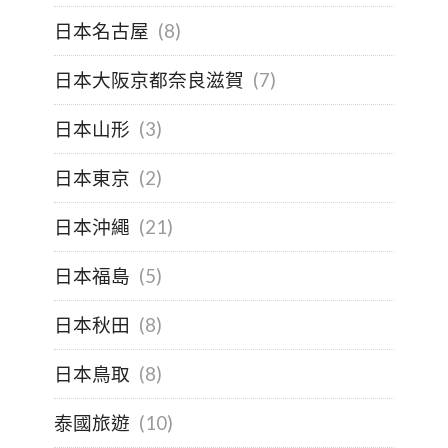
日本名古屋
(8)
日本大阪京都奈良滋賀
(7)
日本山形
(3)
日本東京
(2)
日本沖繩
(21)
日本福島
(5)
日本秋田
(8)
日本鳥取
(8)
泰國旅遊
(10)