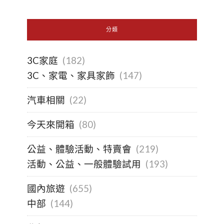
分類
3C家庭
(182)
3C、家電、家具家飾
(147)
汽車相關
(22)
今天來開箱
(80)
公益、體驗活動、特賣會
(219)
活動、公益、一般體驗試用
(193)
國內旅遊
(655)
中部
(144)