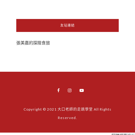
友站連結
張美嘉的探險食旅
Copyright © 2021 大口老師的走跳學堂 All Rights
Reserved.