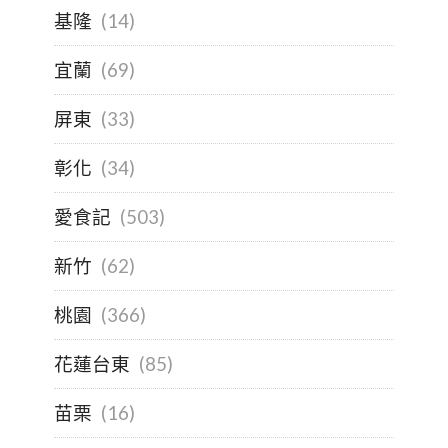
基隆
(14)
宜蘭
(69)
屏東
(33)
彰化
(34)
愛食記
(503)
新竹
(62)
桃園
(366)
花蓮台東
(85)
苗栗
(16)