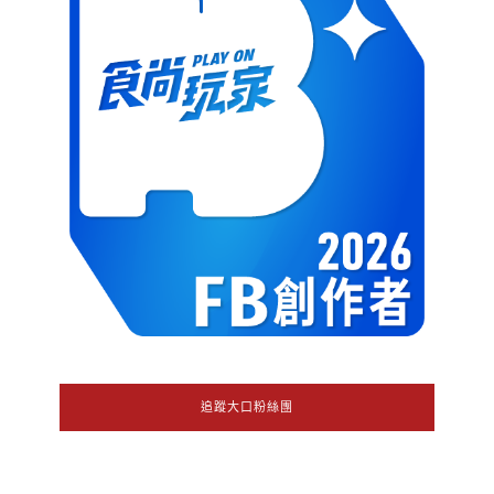
追蹤大口粉絲團