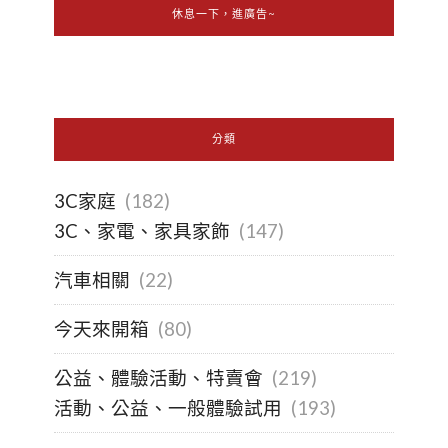
休息一下，進廣告~
分類
3C家庭
(182)
3C、家電、家具家飾
(147)
汽車相關
(22)
今天來開箱
(80)
公益、體驗活動、特賣會
(219)
活動、公益、一般體驗試用
(193)