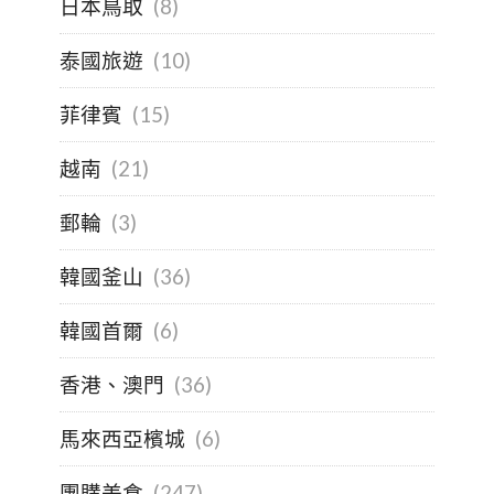
日本鳥取
(8)
泰國旅遊
(10)
菲律賓
(15)
越南
(21)
郵輪
(3)
韓國釜山
(36)
韓國首爾
(6)
香港、澳門
(36)
馬來西亞檳城
(6)
團購美食
(247)