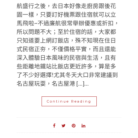
航盛行之後，去日本好像走廚房跟後花
園一樣，只要訂好機票跟住宿就可以立
馬飛啦~不過廉航很常舉辦優惠或折扣，
所以問題不大；至於住宿的話，大家都
只知道要上網訂飯店，殊不知現在住日
式民宿正夯，不僅價格平實，而且還能
深入體驗日本風味的民宿與生活，且有
些距離地鐵站比飯店更近許多，算是多
了不少好選擇!尤其冬天大口非常建議到
名古屋玩耍，名古屋港 […]…
Continue Reading