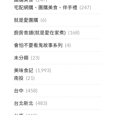
宅配網購、團購美食、伴手禮
(247)
就是愛團購
(6)
廚房食譜(就是愛在家煮)
(168)
會怕不要看鬼故事系列
(4)
未分類
(23)
美味食記
(1,993)
南投
(21)
台中
(458)
台北新北
(483)