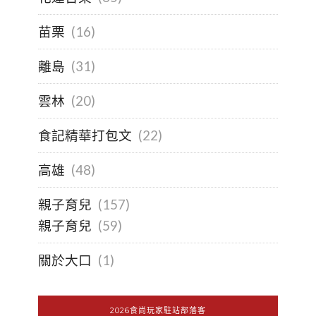
苗栗
(16)
離島
(31)
雲林
(20)
食記精華打包文
(22)
高雄
(48)
親子育兒
(157)
親子育兒
(59)
關於大口
(1)
2026食尚玩家駐站部落客