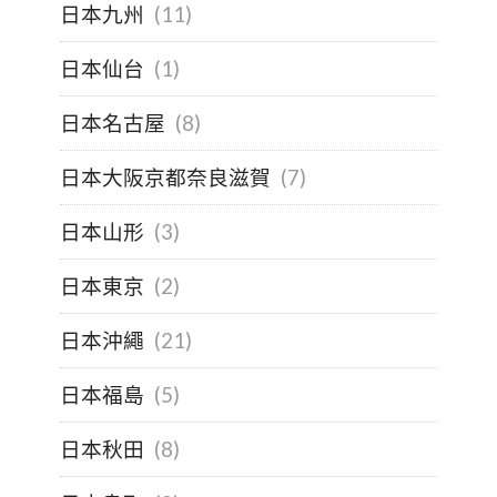
日本九州
(11)
日本仙台
(1)
日本名古屋
(8)
日本大阪京都奈良滋賀
(7)
日本山形
(3)
日本東京
(2)
日本沖繩
(21)
日本福島
(5)
日本秋田
(8)