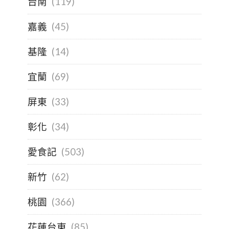
台南
(119)
嘉義
(45)
基隆
(14)
宜蘭
(69)
屏東
(33)
彰化
(34)
愛食記
(503)
新竹
(62)
桃園
(366)
花蓮台東
(85)