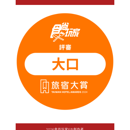
2026食尚玩家FB創作者