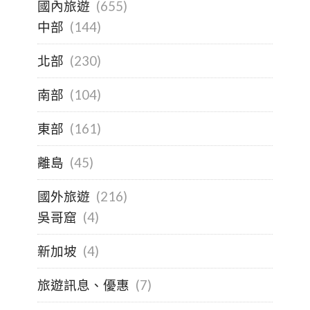
國內旅遊
(655)
中部
(144)
北部
(230)
南部
(104)
東部
(161)
離島
(45)
國外旅遊
(216)
吳哥窟
(4)
新加坡
(4)
旅遊訊息、優惠
(7)