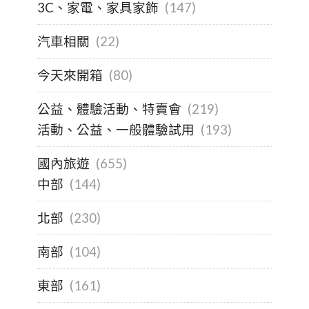
3C、家電、家具家飾
(147)
汽車相關
(22)
今天來開箱
(80)
公益、體驗活動、特賣會
(219)
活動、公益、一般體驗試用
(193)
國內旅遊
(655)
中部
(144)
北部
(230)
南部
(104)
東部
(161)