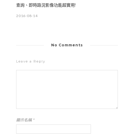
查詢、即時路況影像功能超實用!
2016-08-14
No Comments
Leave a Reply
顯示名稱
*