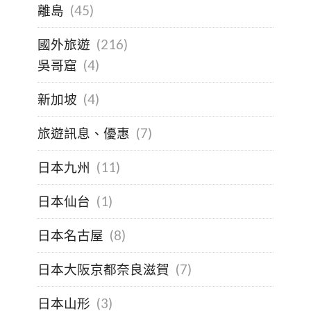
離島
(45)
國外旅遊
(216)
吳哥窟
(4)
新加坡
(4)
旅遊訊息、優惠
(7)
日本九州
(11)
日本仙台
(1)
日本名古屋
(8)
日本大阪京都奈良滋賀
(7)
日本山形
(3)