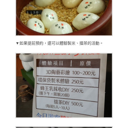
▼如果提前預約，還可以體驗製米、擂茶的活動。