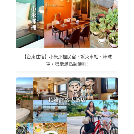
【台東住宿】小米那裡民宿．近火車站、棒球
場，機能滿點超便利!