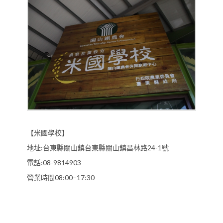
【米國學校】
地址:台東縣關山鎮台東縣關山鎮昌林路24-1號
電話:08-9814903
營業時間08:00–17:30