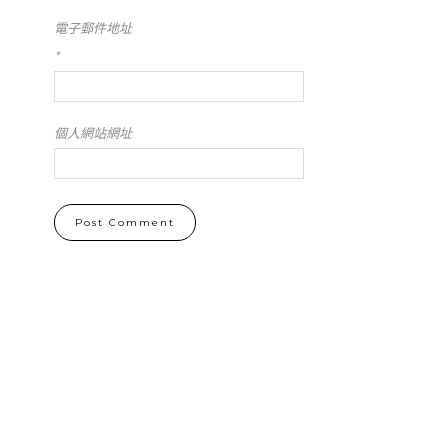
電子郵件地址
*
個人網站網址