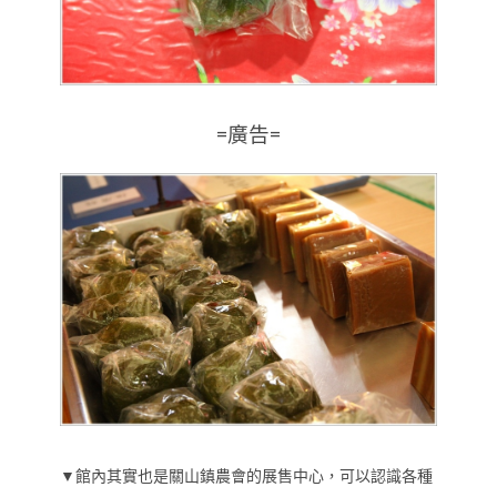
=廣告=
▼館內其實也是關山鎮農會的展售中心，可以認識各種