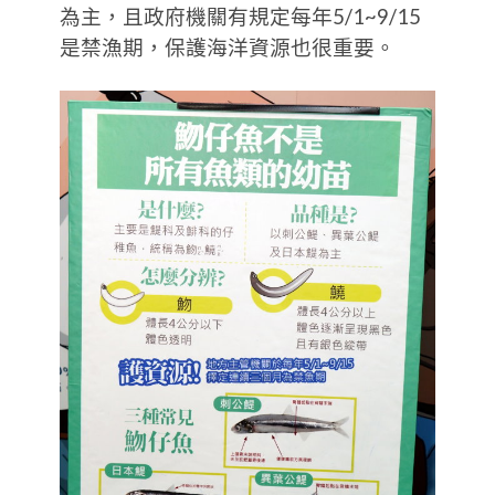
為主，且政府機關有規定每年5/1~9/15
是禁漁期，保護海洋資源也很重要。