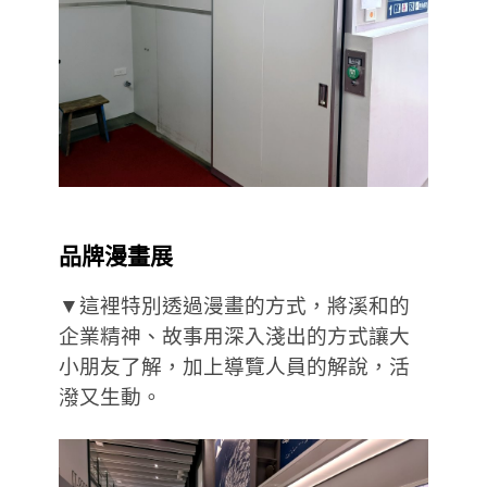
品牌漫畫展
▼這裡特別透過漫畫的方式，將溪和的
企業精神、故事用深入淺出的方式讓大
小朋友了解，加上導覽人員的解說，活
潑又生動。