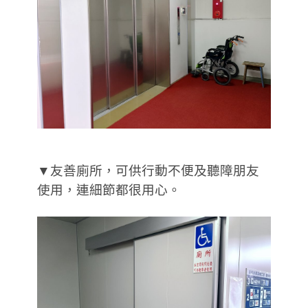
▼友善廁所，可供行動不便及聽障朋友
使用，連細節都很用心。