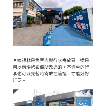
▼這裡就是售票處與行李寄放區，還是
用以前烘烤設備所改造的，不貴重的行
李也可以先暫時寄放在這裡，才能好好
玩耍。