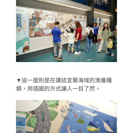
▼這一面則是在講述宜蘭海域的漁獲種
類，用插圖的方式讓人一目了然。