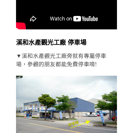
溪和水產觀光工廠 停車場
▼溪和水產觀光工廠旁就有專屬停車
場，參觀的朋友都能免費停車唷!