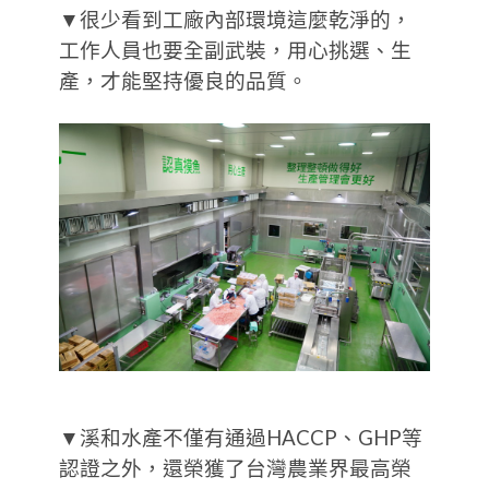
▼很少看到工廠內部環境這麼乾淨的，
工作人員也要全副武裝，用心挑選、生
產，才能堅持優良的品質。
▼溪和水產不僅有通過HACCP、GHP等
認證之外，還榮獲了台灣農業界最高榮