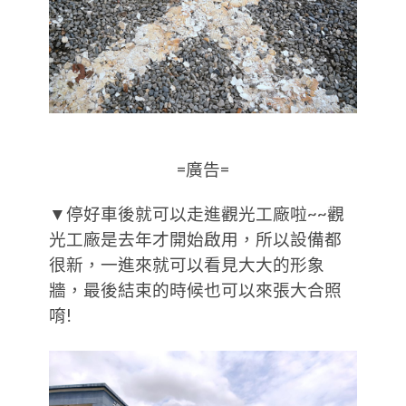
=廣告=
▼停好車後就可以走進觀光工廠啦~~觀
光工廠是去年才開始啟用，所以設備都
很新，一進來就可以看見大大的形象
牆，最後結束的時候也可以來張大合照
唷!