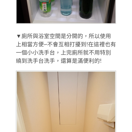
▼廁所與浴室空間是分開的，所以使用
上相當方便~不會互相打擾到!在這裡也有
一個小小洗手台，上完廁所就不用特別
繞到洗手台洗手，還算是滿便利的!