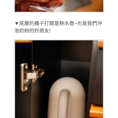
▼底層的櫃子打開是熱水壺~也是我們沖
泡奶粉的好朋友!