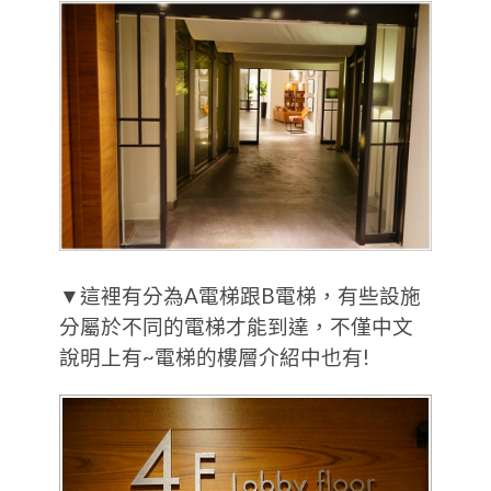
▼這裡有分為A電梯跟B電梯，有些設施
分屬於不同的電梯才能到達，不僅中文
說明上有~電梯的樓層介紹中也有!