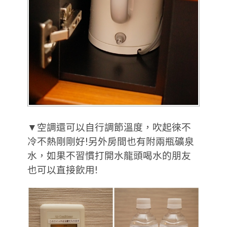
▼空調還可以自行調節溫度，吹起徠不
冷不熱剛剛好!另外房間也有附兩瓶礦泉
水，如果不習慣打開水龍頭喝水的朋友
也可以直接飲用!