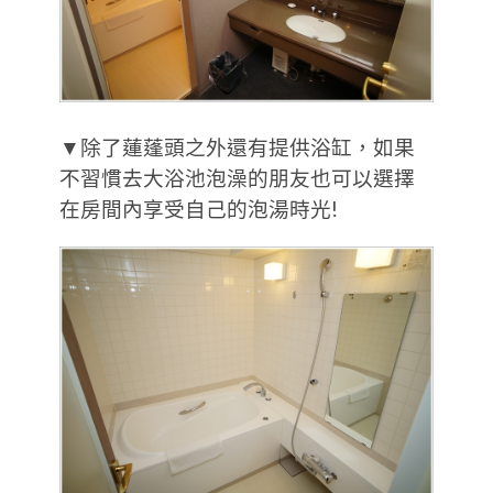
▼除了蓮蓬頭之外還有提供浴缸，如果
不習慣去大浴池泡澡的朋友也可以選擇
在房間內享受自己的泡湯時光!