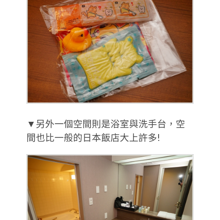
▼另外一個空間則是浴室與洗手台，空
間也比一般的日本飯店大上許多!