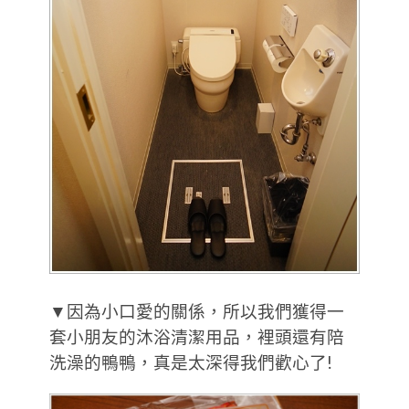
▼因為小口愛的關係，所以我們獲得一
套小朋友的沐浴清潔用品，裡頭還有陪
洗澡的鴨鴨，真是太深得我們歡心了!