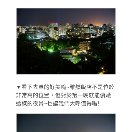
▼看下去真的好美唷~雖然飯店不是位於
非常高的位置，但對於第一晚就能俯瞰
這樣的夜景~也讓我們大呼值得啦!