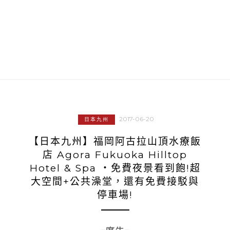
2017-06-20
日本九州
【日本九州】福岡阿古拉山頂水療飯
店 Agora Fukuoka Hilltop
Hotel & Spa ‧免費夜景看到飽!超
大空間+公共澡堂，還有免費接駁與
停車場!