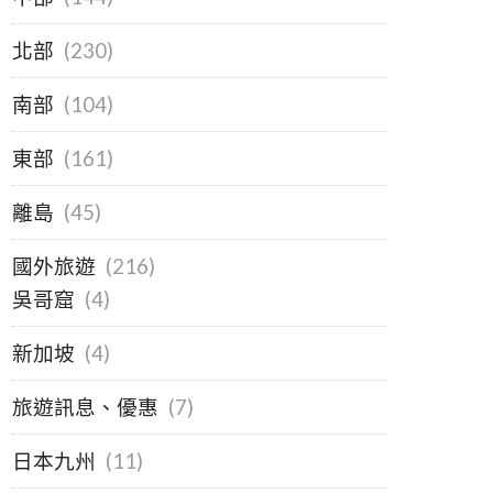
北部
(230)
南部
(104)
東部
(161)
離島
(45)
國外旅遊
(216)
吳哥窟
(4)
新加坡
(4)
旅遊訊息、優惠
(7)
日本九州
(11)