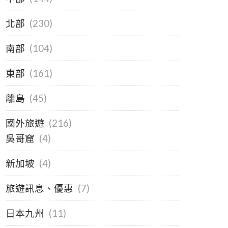
北部
(230)
南部
(104)
東部
(161)
離島
(45)
國外旅遊
(216)
吳哥窟
(4)
新加坡
(4)
旅遊訊息、優惠
(7)
日本九州
(11)