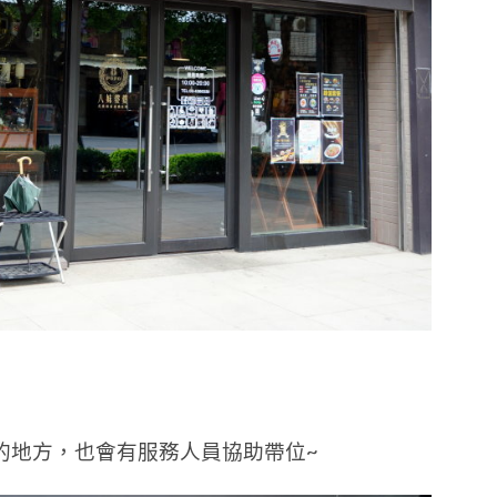
的地方，也會有服務人員協助帶位~