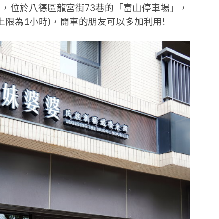
，位於八德區龍宮街73巷的「富山停車場」，
上限為1小時)，開車的朋友可以多加利用!