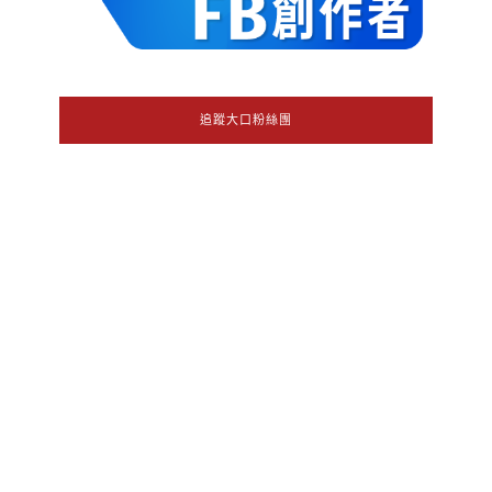
追蹤大口粉絲團