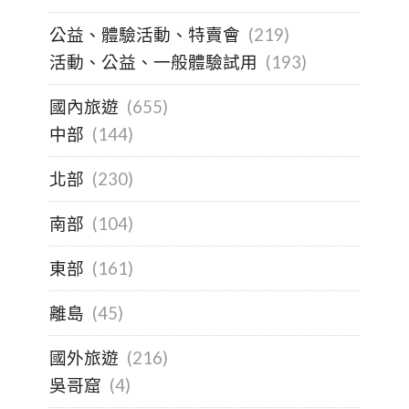
公益、體驗活動、特賣會
(219)
活動、公益、一般體驗試用
(193)
國內旅遊
(655)
中部
(144)
北部
(230)
南部
(104)
東部
(161)
離島
(45)
國外旅遊
(216)
吳哥窟
(4)