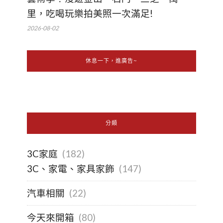
里，吃喝玩樂拍美照一次滿足!
2026-08-02
休息一下，進廣告~
分類
3C家庭
(182)
3C、家電、家具家飾
(147)
汽車相關
(22)
今天來開箱
(80)