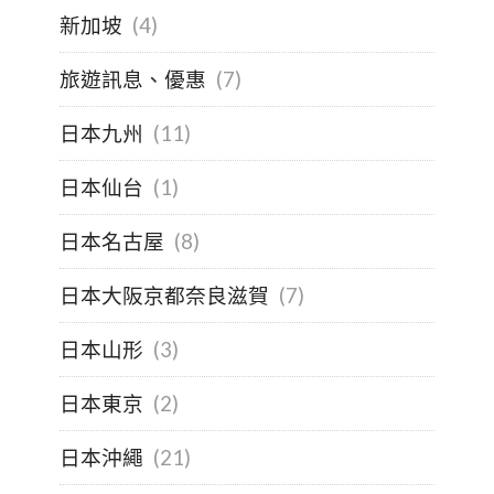
新加坡
(4)
旅遊訊息、優惠
(7)
日本九州
(11)
日本仙台
(1)
日本名古屋
(8)
日本大阪京都奈良滋賀
(7)
日本山形
(3)
日本東京
(2)
日本沖繩
(21)