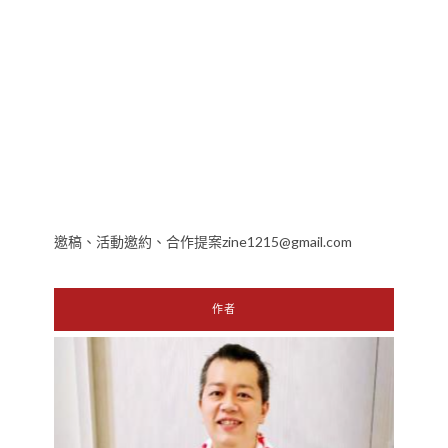
邀稿、活動邀約、合作提案zine1215@gmail.com
作者