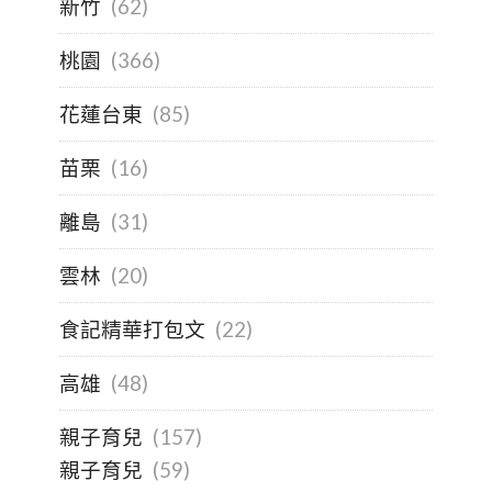
新竹
(62)
桃園
(366)
花蓮台東
(85)
苗栗
(16)
離島
(31)
雲林
(20)
食記精華打包文
(22)
高雄
(48)
親子育兒
(157)
親子育兒
(59)