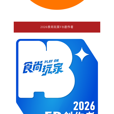
2026食尚玩家FB創作者