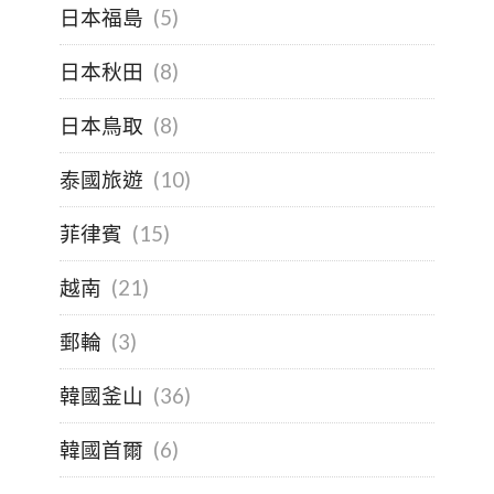
日本福島
(5)
日本秋田
(8)
日本鳥取
(8)
泰國旅遊
(10)
菲律賓
(15)
越南
(21)
郵輪
(3)
韓國釜山
(36)
韓國首爾
(6)