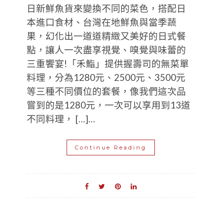
日新鮮魚貨來變換不同的菜色，搭配日
本進口食材、台灣在地鮮魚與當季蔬
果，幻化出一道道精緻又美好的日式餐
點，讓人一次盡享視覺、嗅覺與味蕾的
三重饗宴!「禾鮨」提供握壽司的無菜單
料理，分為1280元、2500元、3500元
等三種不同價位的套餐，像我們這次品
嘗到的是1280元，一次可以享用到13道
不同料理， […]…
Continue Reading