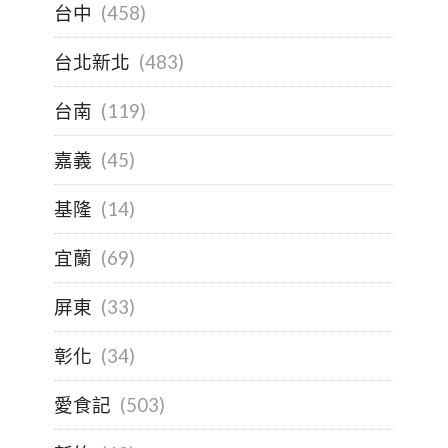
台中
(458)
台北新北
(483)
台南
(119)
嘉義
(45)
基隆
(14)
宜蘭
(69)
屏東
(33)
彰化
(34)
愛食記
(503)