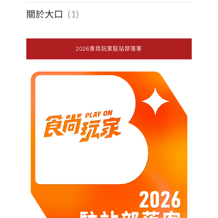
關於大口
(1)
2026食尚玩家駐站部落客