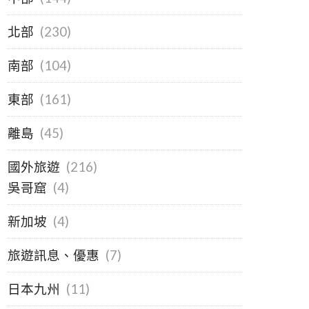
北部
(230)
南部
(104)
東部
(161)
離島
(45)
國外旅遊
(216)
吳哥窟
(4)
新加坡
(4)
旅遊訊息、優惠
(7)
日本九州
(11)