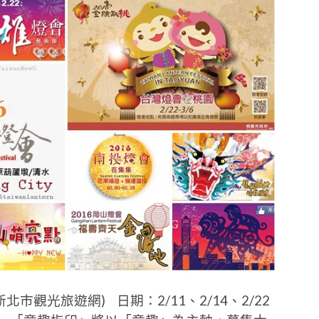
市觀光旅遊網) 日期：2/11、2/14、2/22