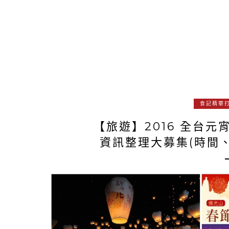
食記精華
【旅遊】2016 全台
資訊整理大募集(時間