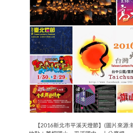
【2016新北市平溪天燈節】(圖片來源:新北