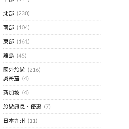
北部
(230)
南部
(104)
東部
(161)
離島
(45)
國外旅遊
(216)
吳哥窟
(4)
新加坡
(4)
旅遊訊息、優惠
(7)
日本九州
(11)