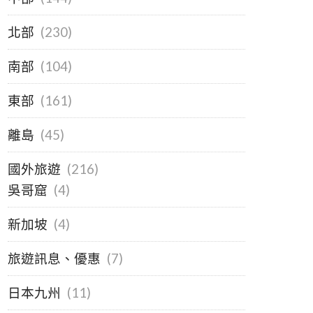
北部
(230)
南部
(104)
東部
(161)
離島
(45)
國外旅遊
(216)
吳哥窟
(4)
新加坡
(4)
旅遊訊息、優惠
(7)
日本九州
(11)