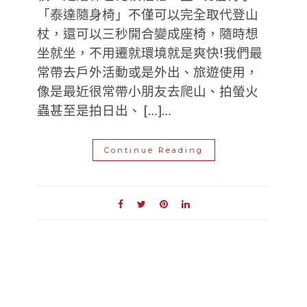
「泰達隨身椅」不僅可以完全取代登山
杖，還可以三秒開合變成座椅，隨時想
坐就坐，不用遷就環境就是爽快!我們最
常帶去戶外活動或是外出、旅遊使用，
像是最近很常帶小朋友去爬山、拍螢火
蟲甚至是拍日出、 […]…
Continue Reading