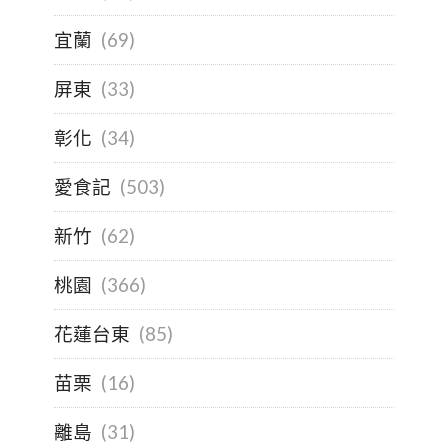
宜蘭
(69)
屏東
(33)
彰化
(34)
愛食記
(503)
新竹
(62)
桃園
(366)
花蓮台東
(85)
苗栗
(16)
離島
(31)