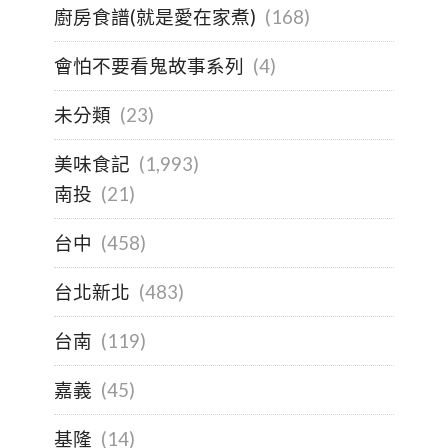
廚房食譜(就是愛在家煮)
(168)
會怕不要看鬼故事系列
(4)
未分類
(23)
美味食記
(1,993)
南投
(21)
台中
(458)
台北新北
(483)
台南
(119)
嘉義
(45)
基隆
(14)