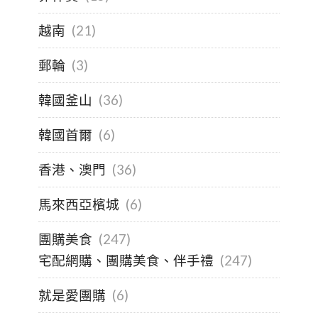
越南
(21)
郵輪
(3)
韓國釜山
(36)
韓國首爾
(6)
香港、澳門
(36)
馬來西亞檳城
(6)
團購美食
(247)
宅配網購、團購美食、伴手禮
(247)
就是愛團購
(6)