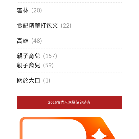
雲林
(20)
食記精華打包文
(22)
高雄
(48)
親子育兒
(157)
親子育兒
(59)
關於大口
(1)
2026食尚玩家駐站部落客