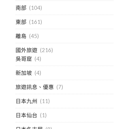
南部
(104)
東部
(161)
離島
(45)
國外旅遊
(216)
吳哥窟
(4)
新加坡
(4)
旅遊訊息、優惠
(7)
日本九州
(11)
日本仙台
(1)