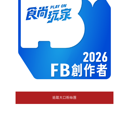
追蹤大口粉絲團