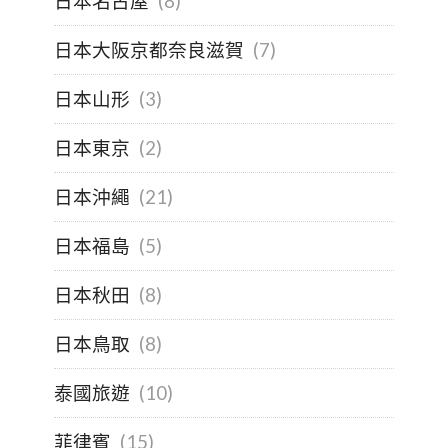
日本名古屋
(8)
日本大阪京都奈良滋賀
(7)
日本山形
(3)
日本東京
(2)
日本沖繩
(21)
日本福島
(5)
日本秋田
(8)
日本鳥取
(8)
泰國旅遊
(10)
菲律賓
(15)