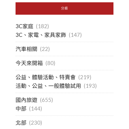
分類
3C家庭
(182)
3C、家電、家具家飾
(147)
汽車相關
(22)
今天來開箱
(80)
公益、體驗活動、特賣會
(219)
活動、公益、一般體驗試用
(193)
國內旅遊
(655)
中部
(144)
北部
(230)