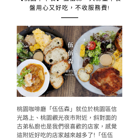
盤用心又好吃，不收服務費!
桃園咖啡廳「伍伍森」就位於桃園區信
光路上、桃園觀光夜市附近，斜對面的
古弟私廚也是我們很喜歡的店家，感覺
這附近好吃的店家越來越多了!「伍伍