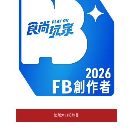
追蹤大口粉絲團