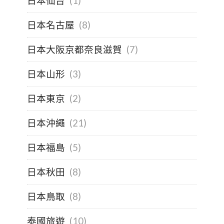
日本仙台
(1)
日本名古屋
(8)
日本大阪京都奈良滋賀
(7)
日本山形
(3)
日本東京
(2)
日本沖繩
(21)
日本福島
(5)
日本秋田
(8)
日本鳥取
(8)
泰國旅遊
(10)