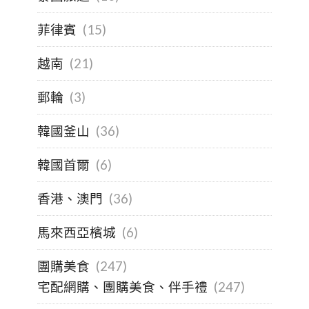
菲律賓
(15)
越南
(21)
郵輪
(3)
韓國釜山
(36)
韓國首爾
(6)
香港、澳門
(36)
馬來西亞檳城
(6)
團購美食
(247)
宅配網購、團購美食、伴手禮
(247)