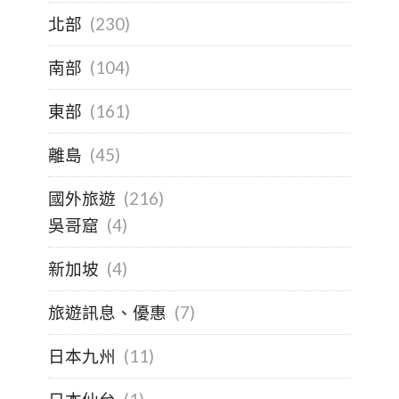
北部
(230)
南部
(104)
東部
(161)
離島
(45)
國外旅遊
(216)
吳哥窟
(4)
新加坡
(4)
旅遊訊息、優惠
(7)
日本九州
(11)