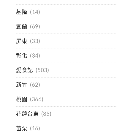
基隆
(14)
宜蘭
(69)
屏東
(33)
彰化
(34)
愛食記
(503)
新竹
(62)
桃園
(366)
花蓮台東
(85)
苗栗
(16)