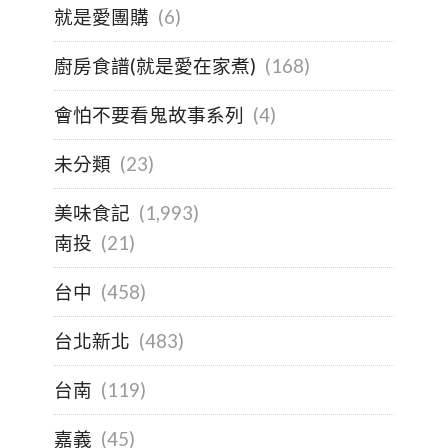
就是愛團購
(6)
廚房食譜(就是愛在家煮)
(168)
會怕不要看鬼故事系列
(4)
未分類
(23)
美味食記
(1,993)
南投
(21)
台中
(458)
台北新北
(483)
台南
(119)
嘉義
(45)