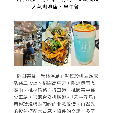
人氣咖啡店、早午餐!
桃園美食「禾林浮島」就位於桃園區成
功路三段上、桃園高中旁，附近還有虎
頭山、桃林鐵路自行車道、桃園高中舊
火車站，很適合安排順遊~「禾林浮島」
用餐環境帶點簡約的北歐風情，自然光
的投射搭配木質感、鐵件的交錯，多了