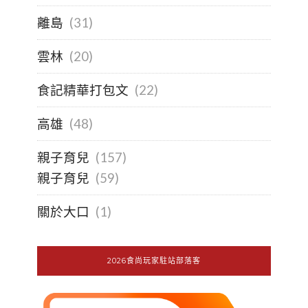
離島
(31)
雲林
(20)
食記精華打包文
(22)
高雄
(48)
親子育兒
(157)
親子育兒
(59)
關於大口
(1)
2026食尚玩家駐站部落客