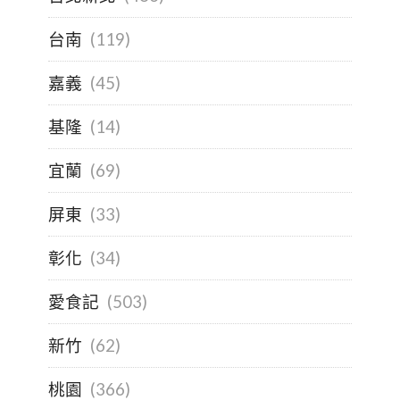
台南
(119)
嘉義
(45)
基隆
(14)
宜蘭
(69)
屏東
(33)
彰化
(34)
愛食記
(503)
新竹
(62)
桃園
(366)