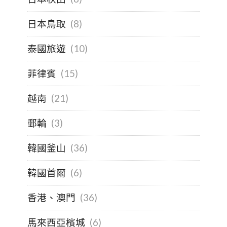
日本鳥取
(8)
泰國旅遊
(10)
菲律賓
(15)
越南
(21)
郵輪
(3)
韓國釜山
(36)
韓國首爾
(6)
香港、澳門
(36)
馬來西亞檳城
(6)