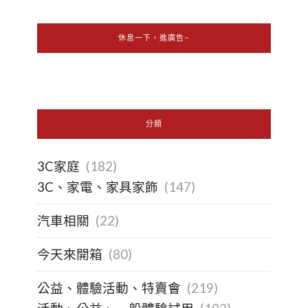
休息一下，進廣告~
分類
3C家庭
(182)
3C、家電、家具家飾
(147)
汽車相關
(22)
今天來開箱
(80)
公益、體驗活動、特賣會
(219)