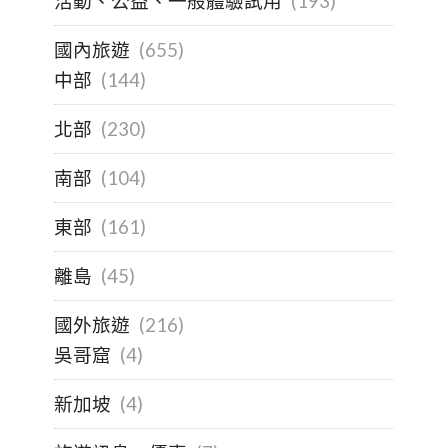
活動、公益、一般體驗試用
(193)
國內旅遊
(655)
中部
(144)
北部
(230)
南部
(104)
東部
(161)
離島
(45)
國外旅遊
(216)
吳哥窟
(4)
新加坡
(4)