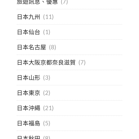
旅遊訊息、優惠
(7)
日本九州
(11)
日本仙台
(1)
日本名古屋
(8)
日本大阪京都奈良滋賀
(7)
日本山形
(3)
日本東京
(2)
日本沖繩
(21)
日本福島
(5)
日本秋田
(8)