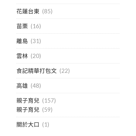
花蓮台東
(85)
苗栗
(16)
離島
(31)
雲林
(20)
食記精華打包文
(22)
高雄
(48)
親子育兒
(157)
親子育兒
(59)
關於大口
(1)