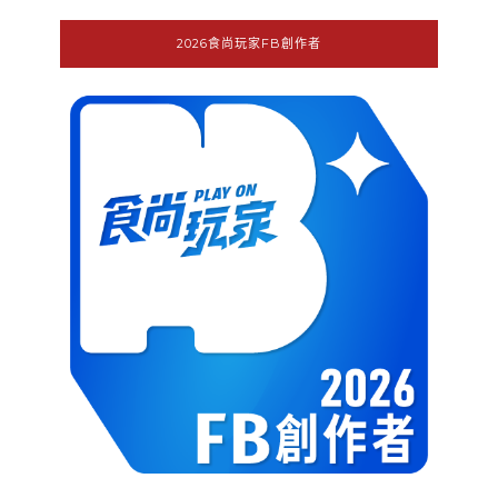
2026食尚玩家FB創作者