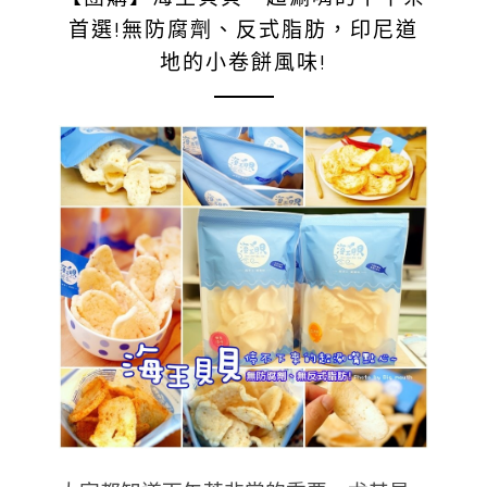
首選!無防腐劑、反式脂肪，印尼道
地的小卷餅風味!