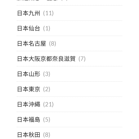
日本九州
(11)
日本仙台
(1)
日本名古屋
(8)
日本大阪京都奈良滋賀
(7)
日本山形
(3)
日本東京
(2)
日本沖繩
(21)
日本福島
(5)
日本秋田
(8)