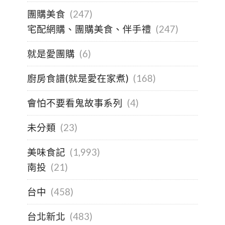
團購美食
(247)
宅配網購、團購美食、伴手禮
(247)
就是愛團購
(6)
廚房食譜(就是愛在家煮)
(168)
會怕不要看鬼故事系列
(4)
未分類
(23)
美味食記
(1,993)
南投
(21)
台中
(458)
台北新北
(483)