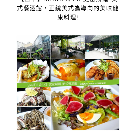
式餐酒館‧正統美式為導向的美味健
康料理!