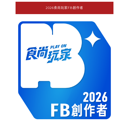
2026食尚玩家FB創作者