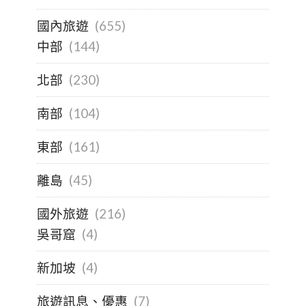
國內旅遊
(655)
中部
(144)
北部
(230)
南部
(104)
東部
(161)
離島
(45)
國外旅遊
(216)
吳哥窟
(4)
新加坡
(4)
旅遊訊息、優惠
(7)