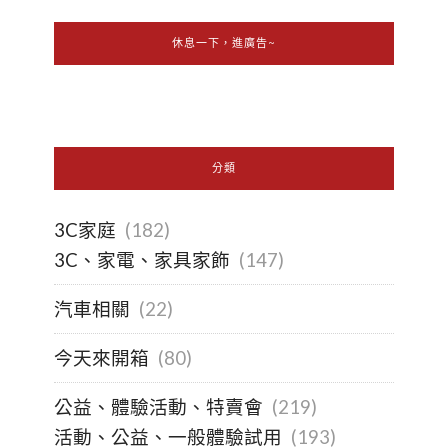
休息一下，進廣告~
分類
3C家庭
(182)
3C、家電、家具家飾
(147)
汽車相關
(22)
今天來開箱
(80)
公益、體驗活動、特賣會
(219)
活動、公益、一般體驗試用
(193)