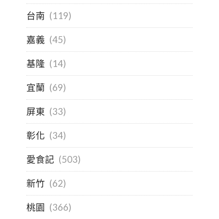
台南
(119)
嘉義
(45)
基隆
(14)
宜蘭
(69)
屏東
(33)
彰化
(34)
愛食記
(503)
新竹
(62)
桃園
(366)