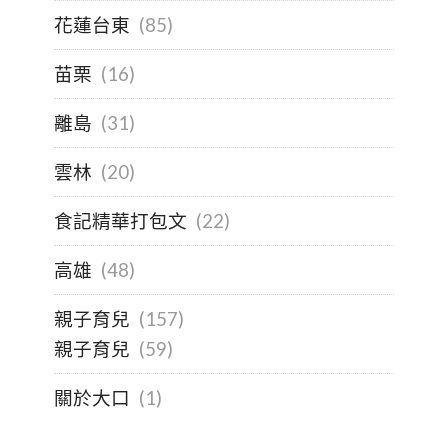
花蓮台東
(85)
苗栗
(16)
離島
(31)
雲林
(20)
食記精華打包文
(22)
高雄
(48)
親子育兒
(157)
親子育兒
(59)
關於大口
(1)