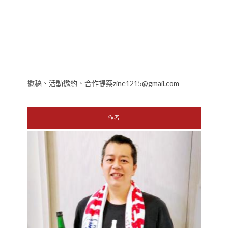
邀稿、活動邀約、合作提案zine1215@gmail.com
作者