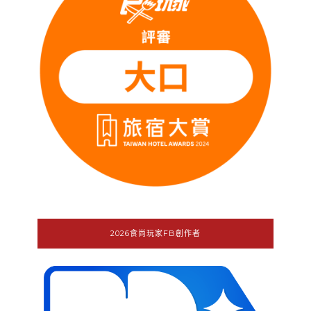
2026食尚玩家FB創作者