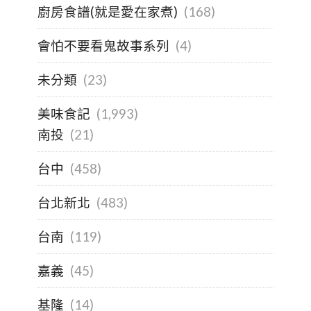
廚房食譜(就是愛在家煮)
(168)
會怕不要看鬼故事系列
(4)
未分類
(23)
美味食記
(1,993)
南投
(21)
台中
(458)
台北新北
(483)
台南
(119)
嘉義
(45)
基隆
(14)