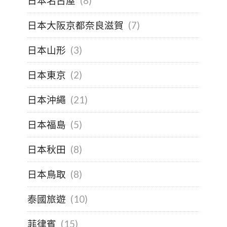
日本名古屋
(8)
日本大阪京都奈良滋賀
(7)
日本山形
(3)
日本東京
(2)
日本沖繩
(21)
日本福島
(5)
日本秋田
(8)
日本鳥取
(8)
泰國旅遊
(10)
菲律賓
(15)