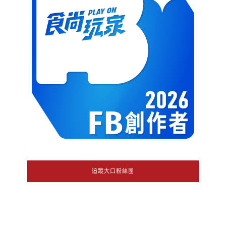
追蹤大口粉絲團