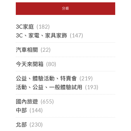
分類
3C家庭
(182)
3C、家電、家具家飾
(147)
汽車相關
(22)
今天來開箱
(80)
公益、體驗活動、特賣會
(219)
活動、公益、一般體驗試用
(193)
國內旅遊
(655)
中部
(144)
北部
(230)