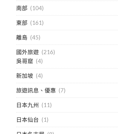
南部
(104)
東部
(161)
離島
(45)
國外旅遊
(216)
吳哥窟
(4)
新加坡
(4)
旅遊訊息、優惠
(7)
日本九州
(11)
日本仙台
(1)