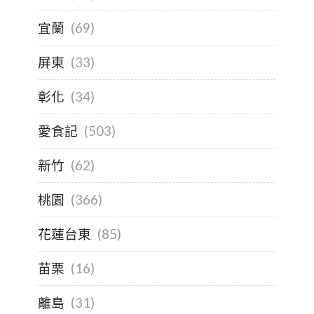
宜蘭
(69)
屏東
(33)
彰化
(34)
愛食記
(503)
新竹
(62)
桃園
(366)
花蓮台東
(85)
苗栗
(16)
離島
(31)