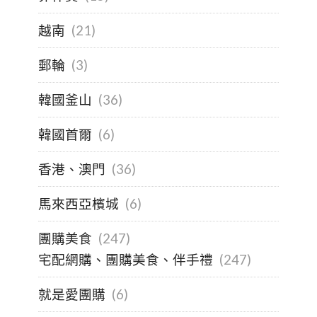
越南
(21)
郵輪
(3)
韓國釜山
(36)
韓國首爾
(6)
香港、澳門
(36)
馬來西亞檳城
(6)
團購美食
(247)
宅配網購、團購美食、伴手禮
(247)
就是愛團購
(6)