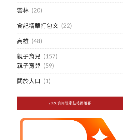
雲林
(20)
食記精華打包文
(22)
高雄
(48)
親子育兒
(157)
親子育兒
(59)
關於大口
(1)
2026食尚玩家駐站部落客