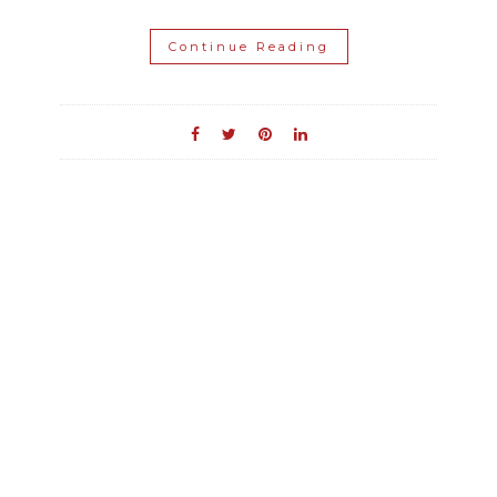
Continue Reading