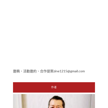
邀稿、活動邀約、合作提案zine1215@gmail.com
作者