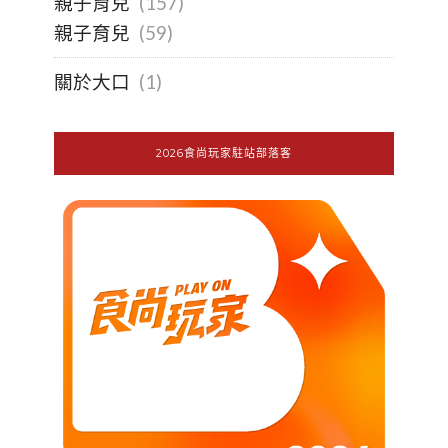
親子育兒
(157)
親子育兒
(59)
關於大口
(1)
2026食尚玩家駐站部落客