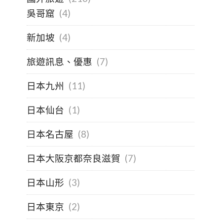
吳哥窟
(4)
新加坡
(4)
旅遊訊息、優惠
(7)
日本九州
(11)
日本仙台
(1)
日本名古屋
(8)
日本大阪京都奈良滋賀
(7)
日本山形
(3)
日本東京
(2)