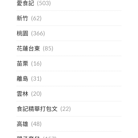
愛食記
(503)
新竹
(62)
桃園
(366)
花蓮台東
(85)
苗栗
(16)
離島
(31)
雲林
(20)
食記精華打包文
(22)
高雄
(48)