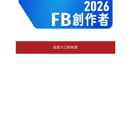
追蹤大口粉絲團