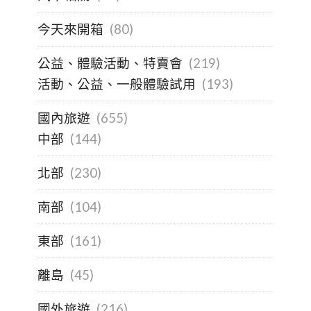
今天來開箱
(80)
公益、體驗活動、特賣會
(219)
活動、公益、一般體驗試用
(193)
國內旅遊
(655)
中部
(144)
北部
(230)
南部
(104)
東部
(161)
離島
(45)
國外旅遊
(216)