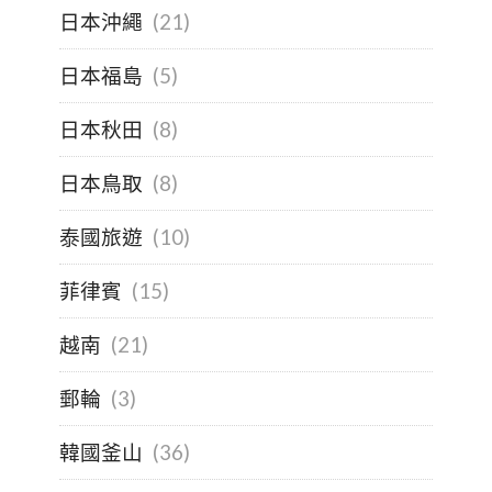
日本沖繩
(21)
日本福島
(5)
日本秋田
(8)
日本鳥取
(8)
泰國旅遊
(10)
菲律賓
(15)
越南
(21)
郵輪
(3)
韓國釜山
(36)