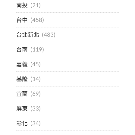
南投
(21)
台中
(458)
台北新北
(483)
台南
(119)
嘉義
(45)
基隆
(14)
宜蘭
(69)
屏東
(33)
彰化
(34)