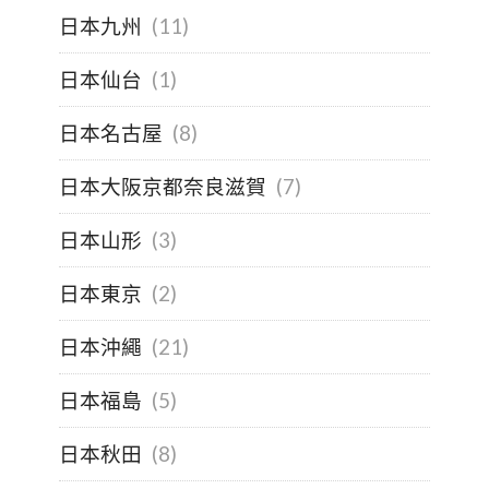
日本九州
(11)
日本仙台
(1)
日本名古屋
(8)
日本大阪京都奈良滋賀
(7)
日本山形
(3)
日本東京
(2)
日本沖繩
(21)
日本福島
(5)
日本秋田
(8)