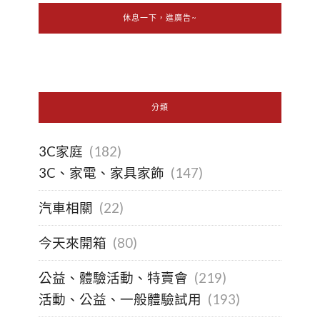
休息一下，進廣告~
分類
3C家庭
(182)
3C、家電、家具家飾
(147)
汽車相關
(22)
今天來開箱
(80)
公益、體驗活動、特賣會
(219)
活動、公益、一般體驗試用
(193)