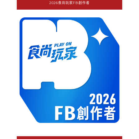
2026食尚玩家FB創作者