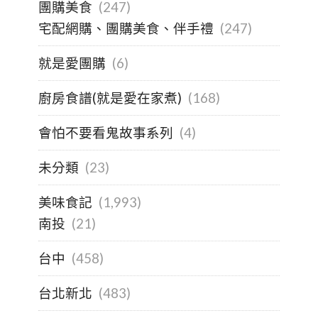
團購美食
(247)
宅配網購、團購美食、伴手禮
(247)
就是愛團購
(6)
廚房食譜(就是愛在家煮)
(168)
會怕不要看鬼故事系列
(4)
未分類
(23)
美味食記
(1,993)
南投
(21)
台中
(458)
台北新北
(483)