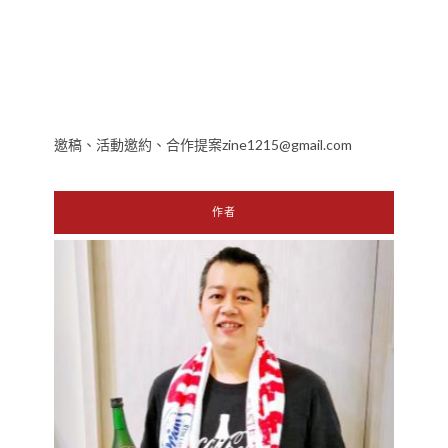
邀稿、活動邀約、合作提案zine1215@gmail.com
作者