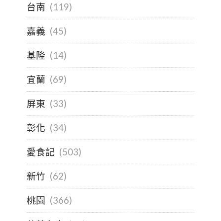
台南
(119)
嘉義
(45)
基隆
(14)
宜蘭
(69)
屏東
(33)
彰化
(34)
愛食記
(503)
新竹
(62)
桃園
(366)