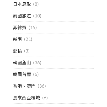
日本鳥取
(8)
泰國旅遊
(10)
菲律賓
(15)
越南
(21)
郵輪
(3)
韓國釜山
(36)
韓國首爾
(6)
香港、澳門
(36)
馬來西亞檳城
(6)