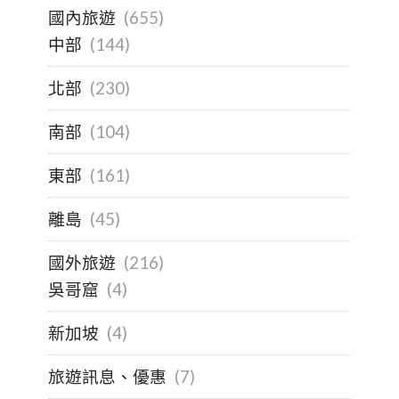
國內旅遊
(655)
中部
(144)
北部
(230)
南部
(104)
東部
(161)
離島
(45)
國外旅遊
(216)
吳哥窟
(4)
新加坡
(4)
旅遊訊息、優惠
(7)