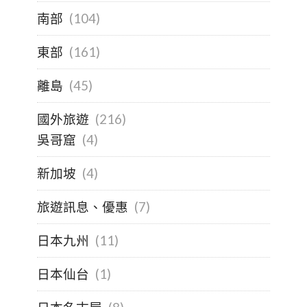
南部
(104)
東部
(161)
離島
(45)
國外旅遊
(216)
吳哥窟
(4)
新加坡
(4)
旅遊訊息、優惠
(7)
日本九州
(11)
日本仙台
(1)