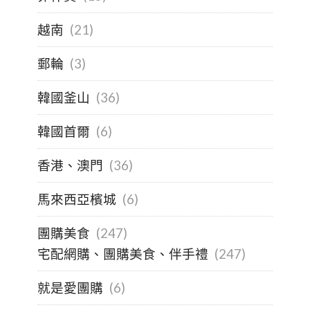
越南
(21)
郵輪
(3)
韓國釜山
(36)
韓國首爾
(6)
香港、澳門
(36)
馬來西亞檳城
(6)
團購美食
(247)
宅配網購、團購美食、伴手禮
(247)
就是愛團購
(6)