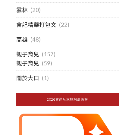
雲林
(20)
食記精華打包文
(22)
高雄
(48)
親子育兒
(157)
親子育兒
(59)
關於大口
(1)
2026食尚玩家駐站部落客