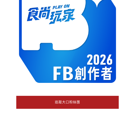
追蹤大口粉絲團