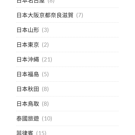
日本名古屋
(8)
日本大阪京都奈良滋賀
(7)
日本山形
(3)
日本東京
(2)
日本沖繩
(21)
日本福島
(5)
日本秋田
(8)
日本鳥取
(8)
泰國旅遊
(10)
菲律賓
(15)