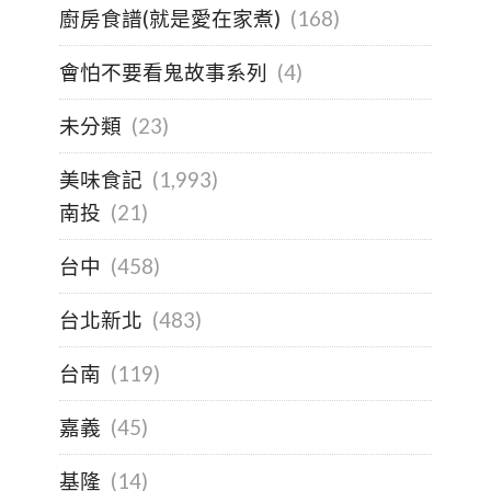
廚房食譜(就是愛在家煮)
(168)
會怕不要看鬼故事系列
(4)
未分類
(23)
美味食記
(1,993)
南投
(21)
台中
(458)
台北新北
(483)
台南
(119)
嘉義
(45)
基隆
(14)