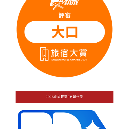
2026食尚玩家FB創作者