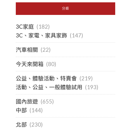
分類
3C家庭
(182)
3C、家電、家具家飾
(147)
汽車相關
(22)
今天來開箱
(80)
公益、體驗活動、特賣會
(219)
活動、公益、一般體驗試用
(193)
國內旅遊
(655)
中部
(144)
北部
(230)