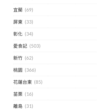
宜蘭
(69)
屏東
(33)
彰化
(34)
愛食記
(503)
新竹
(62)
桃園
(366)
花蓮台東
(85)
苗栗
(16)
離島
(31)