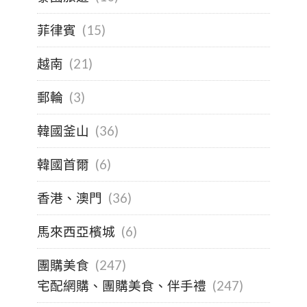
菲律賓
(15)
越南
(21)
郵輪
(3)
韓國釜山
(36)
韓國首爾
(6)
香港、澳門
(36)
馬來西亞檳城
(6)
團購美食
(247)
宅配網購、團購美食、伴手禮
(247)