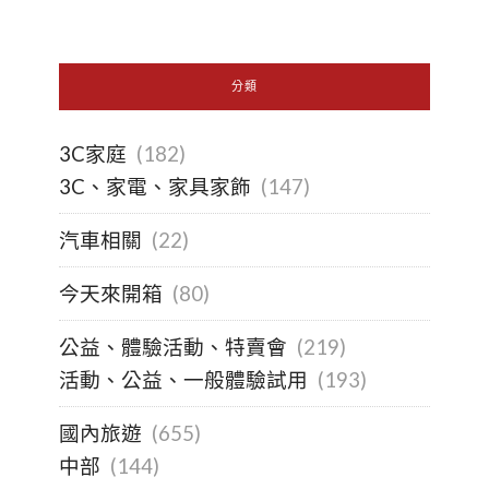
分類
3C家庭
(182)
3C、家電、家具家飾
(147)
汽車相關
(22)
今天來開箱
(80)
公益、體驗活動、特賣會
(219)
活動、公益、一般體驗試用
(193)
國內旅遊
(655)
中部
(144)