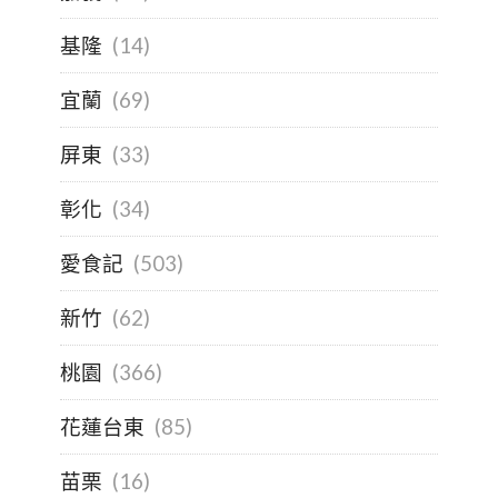
基隆
(14)
宜蘭
(69)
屏東
(33)
彰化
(34)
愛食記
(503)
新竹
(62)
桃園
(366)
花蓮台東
(85)
苗栗
(16)