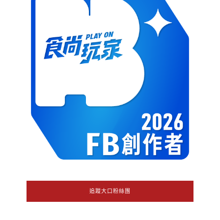
追蹤大口粉絲團