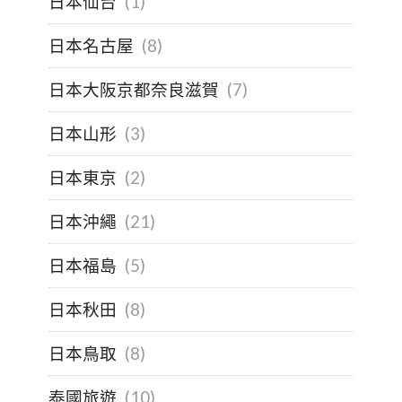
日本仙台
(1)
日本名古屋
(8)
日本大阪京都奈良滋賀
(7)
日本山形
(3)
日本東京
(2)
日本沖繩
(21)
日本福島
(5)
日本秋田
(8)
日本鳥取
(8)
泰國旅遊
(10)