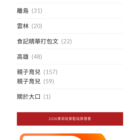
離島
(31)
雲林
(20)
食記精華打包文
(22)
高雄
(48)
親子育兒
(157)
親子育兒
(59)
關於大口
(1)
2026食尚玩家駐站部落客