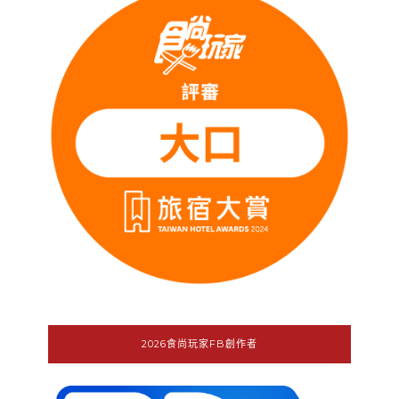
2026食尚玩家FB創作者