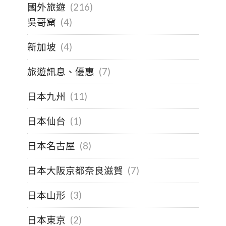
國外旅遊
(216)
吳哥窟
(4)
新加坡
(4)
旅遊訊息、優惠
(7)
日本九州
(11)
日本仙台
(1)
日本名古屋
(8)
日本大阪京都奈良滋賀
(7)
日本山形
(3)
日本東京
(2)