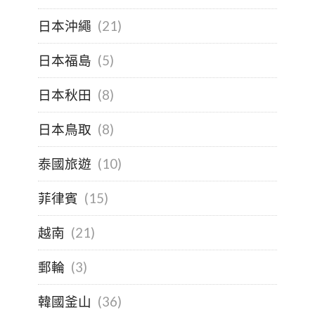
日本沖繩
(21)
日本福島
(5)
日本秋田
(8)
日本鳥取
(8)
泰國旅遊
(10)
菲律賓
(15)
越南
(21)
郵輪
(3)
韓國釜山
(36)