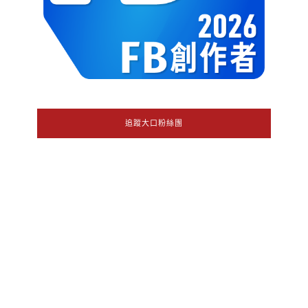
追蹤大口粉絲團