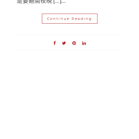
是要避開夜晚 […]…
Continue Reading