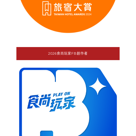
2026食尚玩家FB創作者