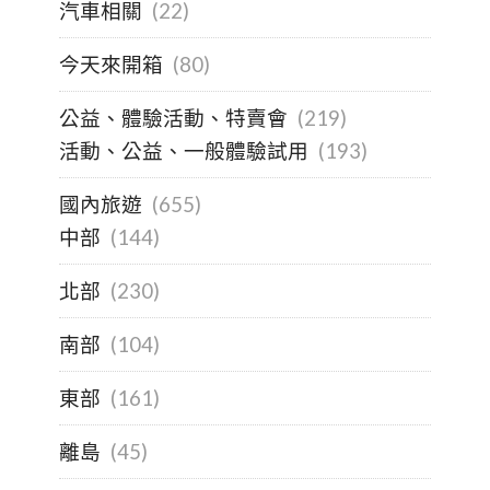
汽車相關
(22)
今天來開箱
(80)
公益、體驗活動、特賣會
(219)
活動、公益、一般體驗試用
(193)
國內旅遊
(655)
中部
(144)
北部
(230)
南部
(104)
東部
(161)
離島
(45)