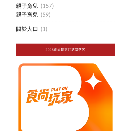
親子育兒
(157)
親子育兒
(59)
關於大口
(1)
2026食尚玩家駐站部落客