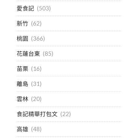
愛食記
(503)
新竹
(62)
桃園
(366)
花蓮台東
(85)
苗栗
(16)
離島
(31)
雲林
(20)
食記精華打包文
(22)
高雄
(48)