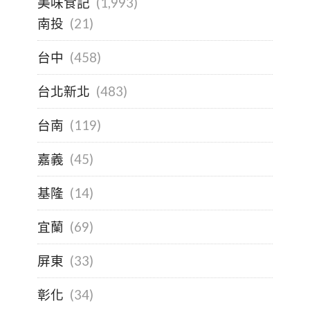
美味食記
(1,993)
南投
(21)
台中
(458)
台北新北
(483)
台南
(119)
嘉義
(45)
基隆
(14)
宜蘭
(69)
屏東
(33)
彰化
(34)