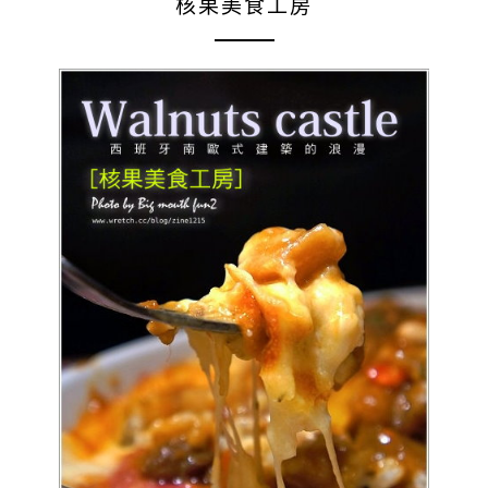
核果美食工房