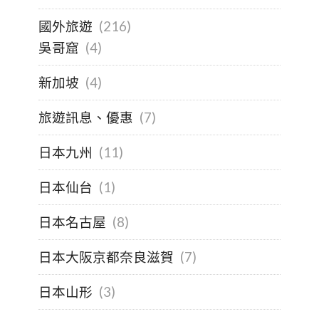
國外旅遊
(216)
吳哥窟
(4)
新加坡
(4)
旅遊訊息、優惠
(7)
日本九州
(11)
日本仙台
(1)
日本名古屋
(8)
日本大阪京都奈良滋賀
(7)
日本山形
(3)