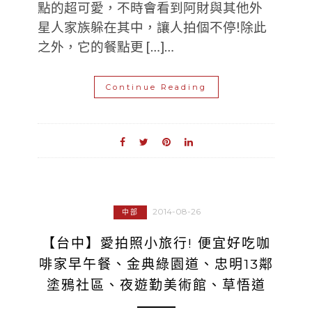
點的超可愛，不時會看到阿財與其他外
星人家族躲在其中，讓人拍個不停!除此
之外，它的餐點更 […]…
Continue Reading
2014-08-26
中部
【台中】愛拍照小旅行! 便宜好吃咖
啡家早午餐、金典綠園道、忠明13鄰
塗鴉社區、夜遊勤美術館、草悟道