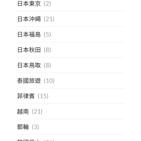
日本東京
(2)
日本沖繩
(21)
日本福島
(5)
日本秋田
(8)
日本鳥取
(8)
泰國旅遊
(10)
菲律賓
(15)
越南
(21)
郵輪
(3)