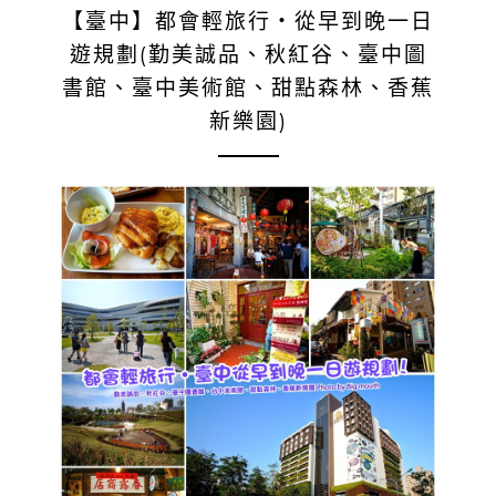
【臺中】都會輕旅行‧從早到晚一日
遊規劃(勤美誠品、秋紅谷、臺中圖
書館、臺中美術館、甜點森林、香蕉
新樂園)