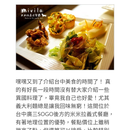
嘿嘿又到了介紹台中美食的時間了！ 真
的有好長一段時間沒有替大家介紹一些
異國料理了，畢竟我自己也好愛！尤其
義大利麵總是讓我回味無窮！這間位於
台中廣三SOGO後方的米米拉義式餐廳，
有著地理位置的優勢，餐點價位上雖稍