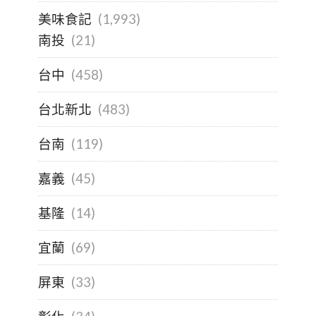
美味食記
(1,993)
南投
(21)
台中
(458)
台北新北
(483)
台南
(119)
嘉義
(45)
基隆
(14)
宜蘭
(69)
屏東
(33)