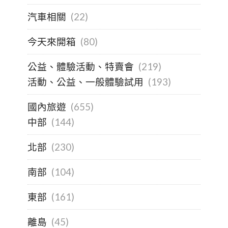
汽車相關
(22)
今天來開箱
(80)
公益、體驗活動、特賣會
(219)
活動、公益、一般體驗試用
(193)
國內旅遊
(655)
中部
(144)
北部
(230)
南部
(104)
東部
(161)
離島
(45)