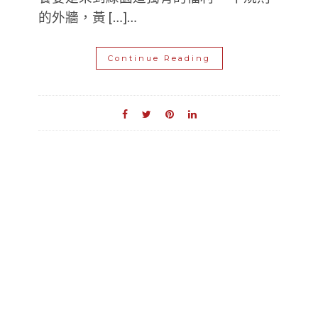
的外牆，黃 […]…
Continue Reading