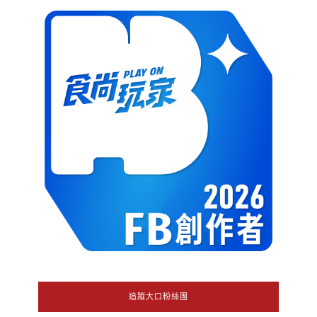
追蹤大口粉絲團