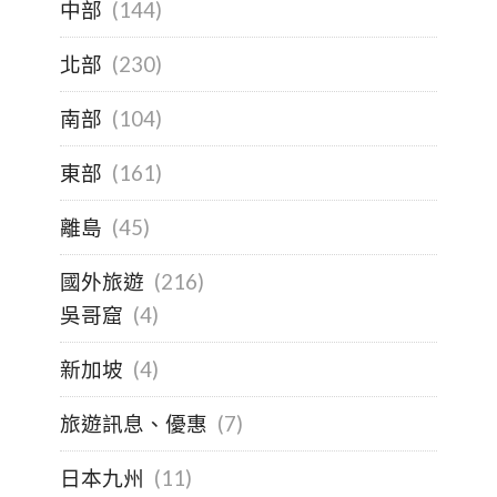
中部
(144)
北部
(230)
南部
(104)
東部
(161)
離島
(45)
國外旅遊
(216)
吳哥窟
(4)
新加坡
(4)
旅遊訊息、優惠
(7)
日本九州
(11)