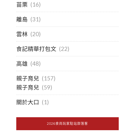
苗栗
(16)
離島
(31)
雲林
(20)
食記精華打包文
(22)
高雄
(48)
親子育兒
(157)
親子育兒
(59)
關於大口
(1)
2026食尚玩家駐站部落客