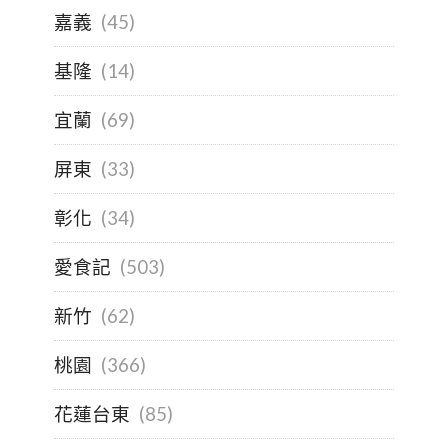
嘉義
(45)
基隆
(14)
宜蘭
(69)
屏東
(33)
彰化
(34)
愛食記
(503)
新竹
(62)
桃園
(366)
花蓮台東
(85)