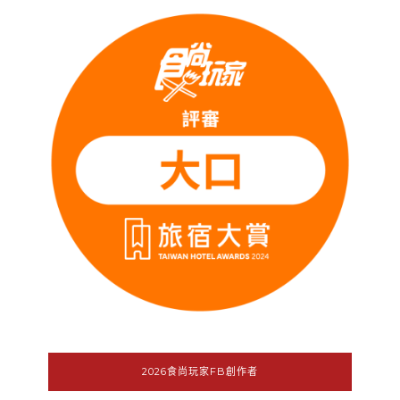
2026食尚玩家FB創作者