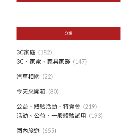
分類
3C家庭
(182)
3C、家電、家具家飾
(147)
汽車相關
(22)
今天來開箱
(80)
公益、體驗活動、特賣會
(219)
活動、公益、一般體驗試用
(193)
國內旅遊
(655)