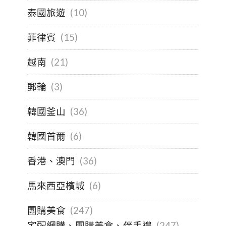
泰國旅遊
(10)
菲律賓
(15)
越南
(21)
郵輪
(3)
韓國釜山
(36)
韓國首爾
(6)
香港、澳門
(36)
馬來西亞檳城
(6)
團購美食
(247)
宅配網購、團購美食、伴手禮
(247)