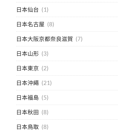
日本仙台
(1)
日本名古屋
(8)
日本大阪京都奈良滋賀
(7)
日本山形
(3)
日本東京
(2)
日本沖繩
(21)
日本福島
(5)
日本秋田
(8)
日本鳥取
(8)