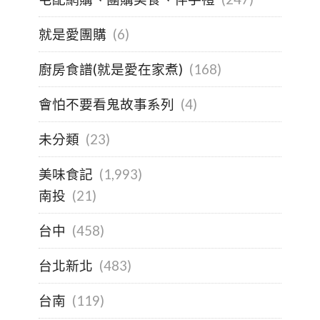
就是愛團購
(6)
廚房食譜(就是愛在家煮)
(168)
會怕不要看鬼故事系列
(4)
未分類
(23)
美味食記
(1,993)
南投
(21)
台中
(458)
台北新北
(483)
台南
(119)