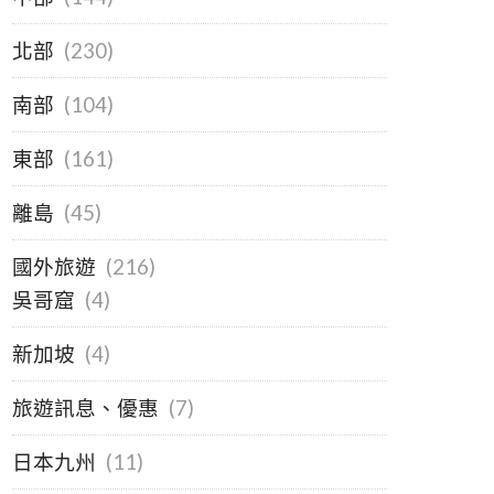
北部
(230)
南部
(104)
東部
(161)
離島
(45)
國外旅遊
(216)
吳哥窟
(4)
新加坡
(4)
旅遊訊息、優惠
(7)
日本九州
(11)