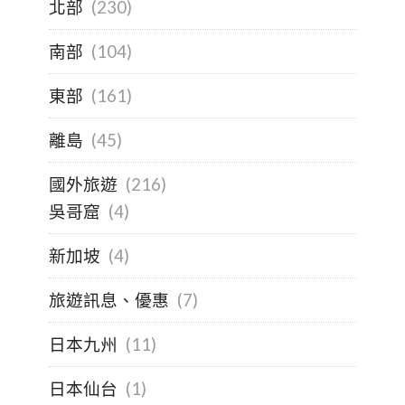
北部
(230)
南部
(104)
東部
(161)
離島
(45)
國外旅遊
(216)
吳哥窟
(4)
新加坡
(4)
旅遊訊息、優惠
(7)
日本九州
(11)
日本仙台
(1)