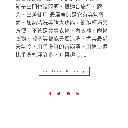
箱帶出門也沒問題，很適合旅行、露
營、出差使用!最厲害的是它有臭氧殺
菌、加熱清洗等強大功能，節能輕巧又
方便，不管是寶寶衣物、內衣褲、寵物
衣物、襪子等都能分類清洗，尤其最近
天氣冷，用手洗真的會崩潰，用這台還
比手洗乾淨許多，有興趣 […]…
Continue Reading