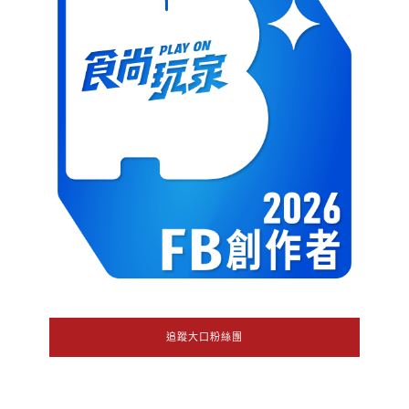
追蹤大口粉絲團