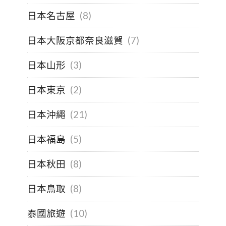
日本名古屋
(8)
日本大阪京都奈良滋賀
(7)
日本山形
(3)
日本東京
(2)
日本沖繩
(21)
日本福島
(5)
日本秋田
(8)
日本鳥取
(8)
泰國旅遊
(10)