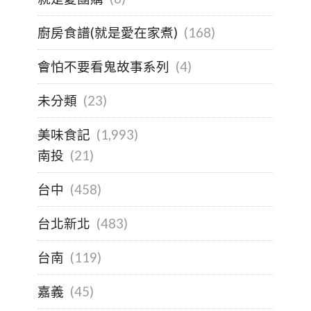
廚房食譜(就是愛在家煮)
(168)
會怕不要看鬼故事系列
(4)
未分類
(23)
美味食記
(1,993)
南投
(21)
台中
(458)
台北新北
(483)
台南
(119)
嘉義
(45)