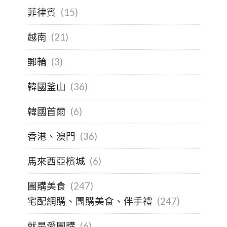
菲律賓
(15)
越南
(21)
郵輪
(3)
韓國釜山
(36)
韓國首爾
(6)
香港、澳門
(36)
馬來西亞檳城
(6)
團購美食
(247)
宅配網購、團購美食、伴手禮
(247)
就是愛團購
(6)