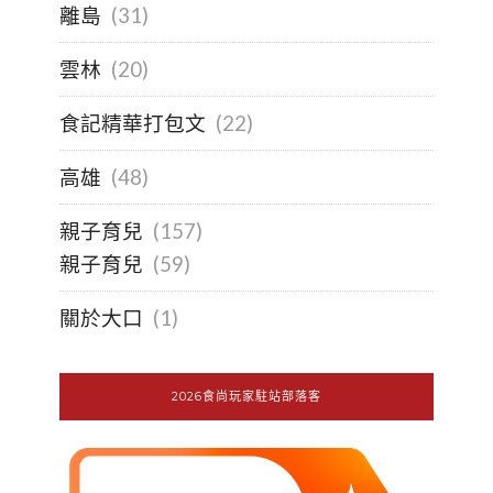
離島
(31)
雲林
(20)
食記精華打包文
(22)
高雄
(48)
親子育兒
(157)
親子育兒
(59)
關於大口
(1)
2026食尚玩家駐站部落客