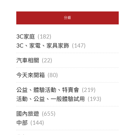
分類
3C家庭
(182)
3C、家電、家具家飾
(147)
汽車相關
(22)
今天來開箱
(80)
公益、體驗活動、特賣會
(219)
活動、公益、一般體驗試用
(193)
國內旅遊
(655)
中部
(144)