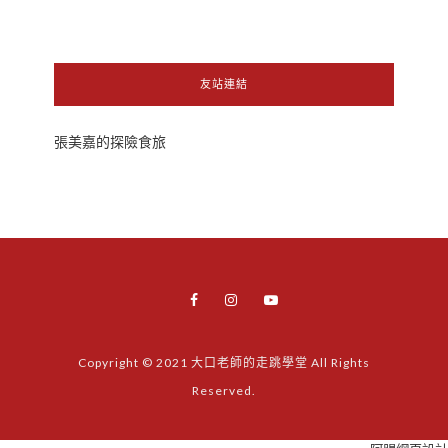
友站連結
張美嘉的探險食旅
Copyright © 2021 大口老師的走跳學堂 All Rights
Reserved.