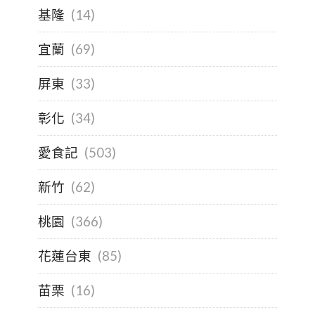
基隆
(14)
宜蘭
(69)
屏東
(33)
彰化
(34)
愛食記
(503)
新竹
(62)
桃園
(366)
花蓮台東
(85)
苗栗
(16)