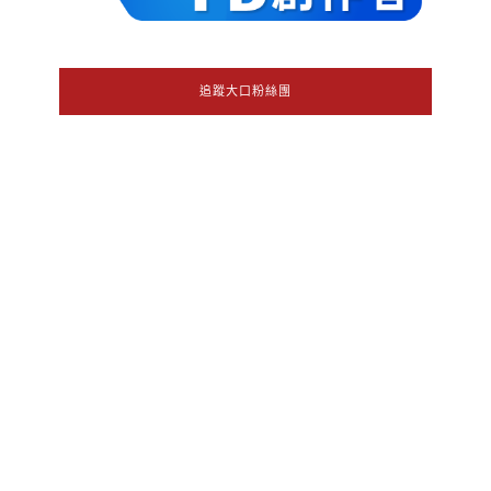
追蹤大口粉絲團