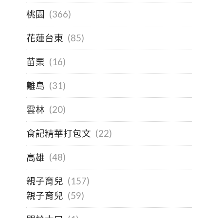
桃園
(366)
花蓮台東
(85)
苗栗
(16)
離島
(31)
雲林
(20)
食記精華打包文
(22)
高雄
(48)
親子育兒
(157)
親子育兒
(59)