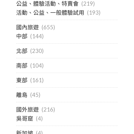
公益、體驗活動、特賣會
(219)
活動、公益、一般體驗試用
(193)
國內旅遊
(655)
中部
(144)
北部
(230)
南部
(104)
東部
(161)
離島
(45)
國外旅遊
(216)
吳哥窟
(4)
新加坡
(4)