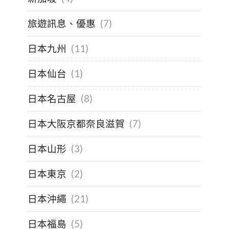
旅遊訊息、優惠
(7)
日本九州
(11)
日本仙台
(1)
日本名古屋
(8)
日本大阪京都奈良滋賀
(7)
日本山形
(3)
日本東京
(2)
日本沖繩
(21)
日本福島
(5)