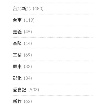
台北新北
(483)
台南
(119)
嘉義
(45)
基隆
(14)
宜蘭
(69)
屏東
(33)
彰化
(34)
愛食記
(503)
新竹
(62)