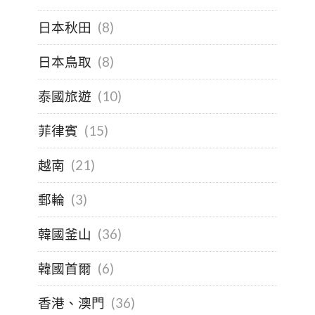
日本秋田
(8)
日本鳥取
(8)
泰國旅遊
(10)
菲律賓
(15)
越南
(21)
郵輪
(3)
韓國釜山
(36)
韓國首爾
(6)
香港、澳門
(36)