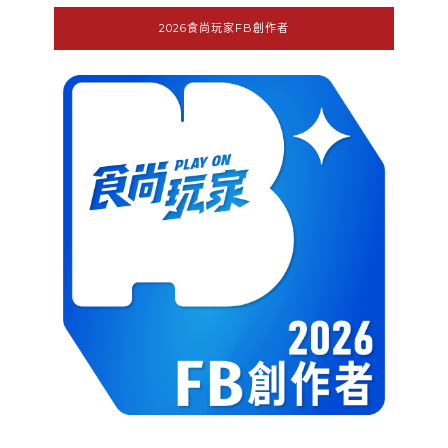
2026食尚玩家FB創作者