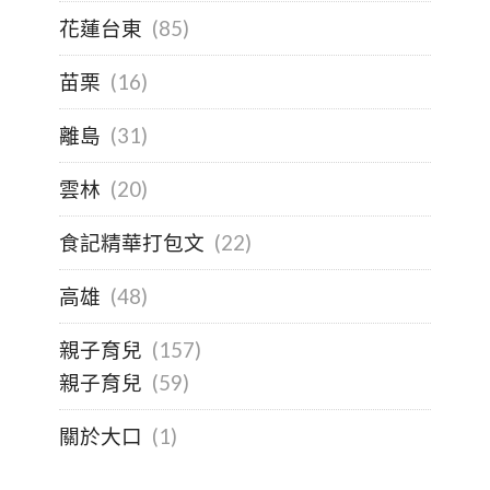
花蓮台東
(85)
苗栗
(16)
離島
(31)
雲林
(20)
食記精華打包文
(22)
高雄
(48)
親子育兒
(157)
親子育兒
(59)
關於大口
(1)