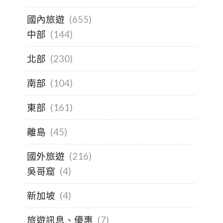
國內旅遊
(655)
中部
(144)
北部
(230)
南部
(104)
東部
(161)
離島
(45)
國外旅遊
(216)
吳哥窟
(4)
新加坡
(4)
旅遊訊息、優惠
(7)