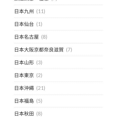
日本九州
(11)
日本仙台
(1)
日本名古屋
(8)
日本大阪京都奈良滋賀
(7)
日本山形
(3)
日本東京
(2)
日本沖繩
(21)
日本福島
(5)
日本秋田
(8)