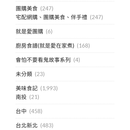
團購美食
(247)
宅配網購、團購美食、伴手禮
(247)
就是愛團購
(6)
廚房食譜(就是愛在家煮)
(168)
會怕不要看鬼故事系列
(4)
未分類
(23)
美味食記
(1,993)
南投
(21)
台中
(458)
台北新北
(483)