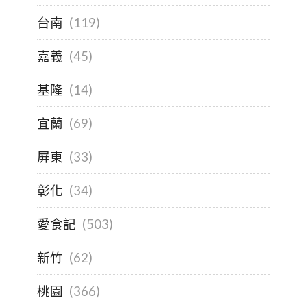
台南
(119)
嘉義
(45)
基隆
(14)
宜蘭
(69)
屏東
(33)
彰化
(34)
愛食記
(503)
新竹
(62)
桃園
(366)