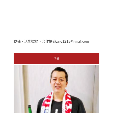
邀稿、活動邀約、合作提案zine1215@gmail.com
作者