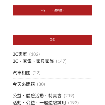
休息一下，進廣告~
分類
3C家庭
(182)
3C、家電、家具家飾
(147)
汽車相關
(22)
今天來開箱
(80)
公益、體驗活動、特賣會
(219)
活動、公益、一般體驗試用
(193)