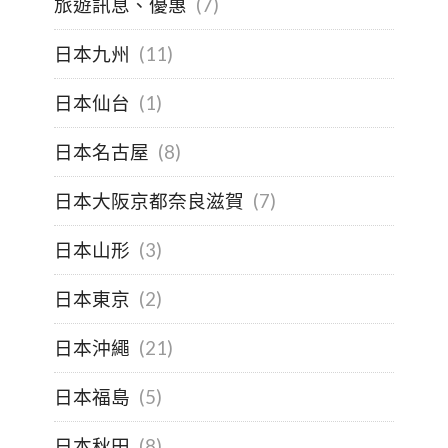
旅遊訊息、優惠
(7)
日本九州
(11)
日本仙台
(1)
日本名古屋
(8)
日本大阪京都奈良滋賀
(7)
日本山形
(3)
日本東京
(2)
日本沖繩
(21)
日本福島
(5)
日本秋田
(8)