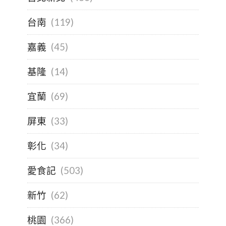
台南
(119)
嘉義
(45)
基隆
(14)
宜蘭
(69)
屏東
(33)
彰化
(34)
愛食記
(503)
新竹
(62)
桃園
(366)