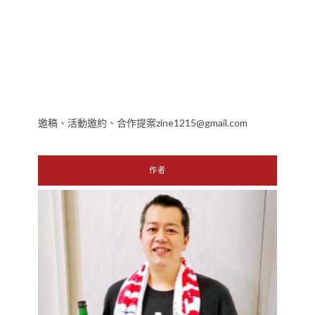
邀稿、活動邀約、合作提案zine1215@gmail.com
作者