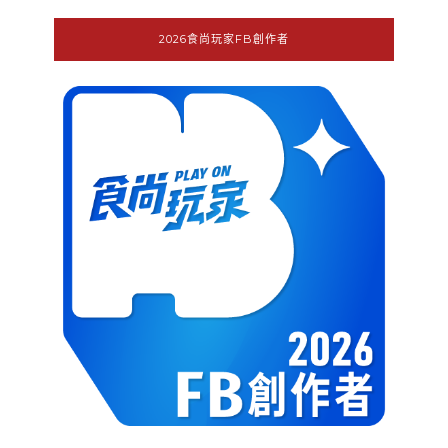
2026食尚玩家FB創作者