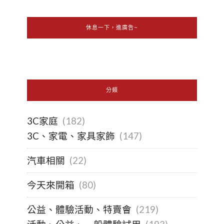
休息一下，進廣告~
分類
3C家庭
(182)
3C、家電、家具家飾
(147)
汽車相關
(22)
今天來開箱
(80)
公益、體驗活動、特賣會
(219)