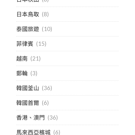
日本鳥取
(8)
泰國旅遊
(10)
菲律賓
(15)
越南
(21)
郵輪
(3)
韓國釜山
(36)
韓國首爾
(6)
香港、澳門
(36)
馬來西亞檳城
(6)