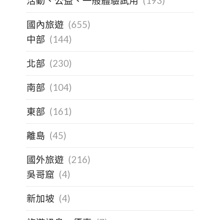
活動、公益、一般體驗試用
(193)
國內旅遊
(655)
中部
(144)
北部
(230)
南部
(104)
東部
(161)
離島
(45)
國外旅遊
(216)
吳哥窟
(4)
新加坡
(4)