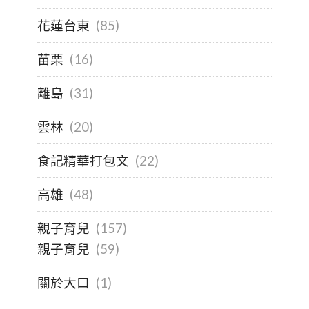
花蓮台東
(85)
苗栗
(16)
離島
(31)
雲林
(20)
食記精華打包文
(22)
高雄
(48)
親子育兒
(157)
親子育兒
(59)
關於大口
(1)