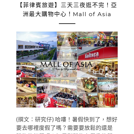
【菲律賓旅遊】三天三夜逛不完！亞
洲最大購物中心！Mall of Asia
(撰文：研究仔) 哈嘍！暑假快到了，想好
要去哪裡度假了嗎？需要要放鬆的還是