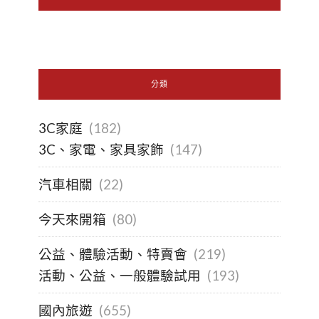
分類
3C家庭
(182)
3C、家電、家具家飾
(147)
汽車相關
(22)
今天來開箱
(80)
公益、體驗活動、特賣會
(219)
活動、公益、一般體驗試用
(193)
國內旅遊
(655)