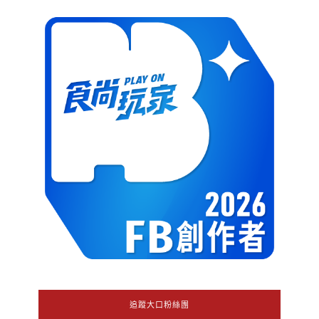
追蹤大口粉絲團