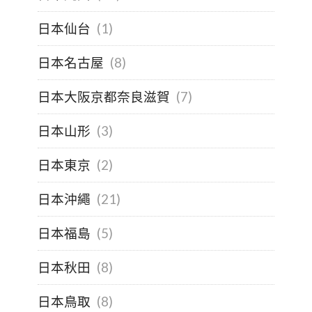
日本仙台
(1)
日本名古屋
(8)
日本大阪京都奈良滋賀
(7)
日本山形
(3)
日本東京
(2)
日本沖繩
(21)
日本福島
(5)
日本秋田
(8)
日本鳥取
(8)