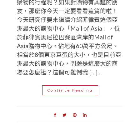
購物的行程呢？如果對購物有興趣的朋
友，那麼你今天一定要看看這篇的啦！
今天研究仔要來繼續介紹菲律賓這個亞
洲最大的購物中心「Mall of Asia」，位
於菲律賓馬尼拉巴賽區灣岸的Mall of
Asia購物中心，佔地有60萬平方公尺、
相當於8個東京巨蛋的大小，也是目前亞
洲最大的購物中心，問題是這麼大的商
場要怎麼逛？這個可難倒我 […]…
Continue Reading