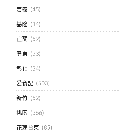
嘉義
(45)
基隆
(14)
宜蘭
(69)
屏東
(33)
彰化
(34)
愛食記
(503)
新竹
(62)
桃園
(366)
花蓮台東
(85)