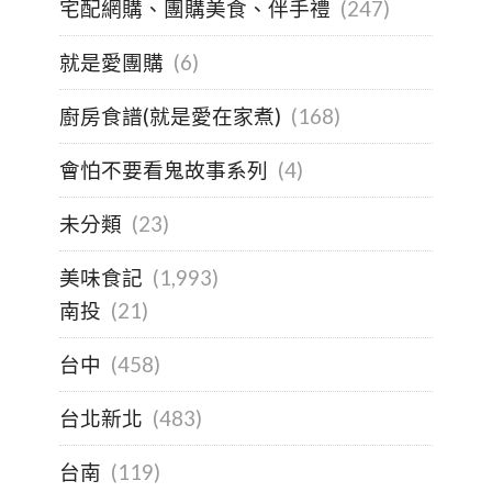
宅配網購、團購美食、伴手禮
(247)
就是愛團購
(6)
廚房食譜(就是愛在家煮)
(168)
會怕不要看鬼故事系列
(4)
未分類
(23)
美味食記
(1,993)
南投
(21)
台中
(458)
台北新北
(483)
台南
(119)