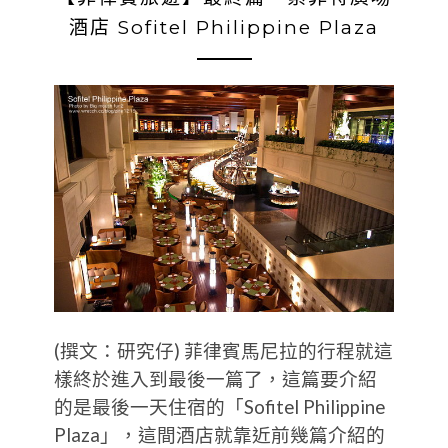
酒店 Sofitel Philippine Plaza
(撰文：研究仔) 菲律賓馬尼拉的行程就這
樣終於進入到最後一篇了，這篇要介紹
的是最後一天住宿的「Sofitel Philippine
Plaza」，這間酒店就靠近前幾篇介紹的