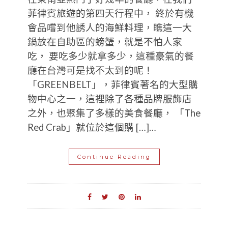
菲律賓旅遊的第四天行程中， 終於有機
會品嚐到他誘人的海鮮料理，瞧這一大
鍋放在自助區的螃蟹，就是不怕人家
吃， 要吃多少就拿多少，這種豪氣的餐
廳在台灣可是找不太到的呢！
「GREENBELT」，菲律賓著名的大型購
物中心之一，這裡除了各種品牌服飾店
之外，也聚集了多樣的美食餐廳， 「The
Red Crab」就位於這個購 […]…
Continue Reading