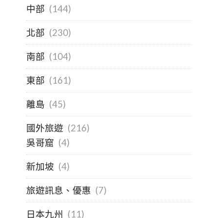
中部
(144)
北部
(230)
南部
(104)
東部
(161)
離島
(45)
國外旅遊
(216)
吳哥窟
(4)
新加坡
(4)
旅遊訊息、優惠
(7)
日本九州
(11)