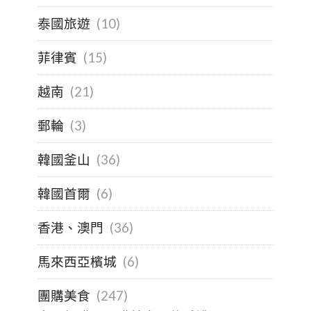
泰國旅遊
(10)
菲律賓
(15)
越南
(21)
郵輪
(3)
韓國釜山
(36)
韓國首爾
(6)
香港、澳門
(36)
馬來西亞檳城
(6)
團購美食
(247)