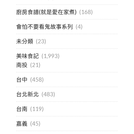
廚房食譜(就是愛在家煮)
(168)
會怕不要看鬼故事系列
(4)
未分類
(23)
美味食記
(1,993)
南投
(21)
台中
(458)
台北新北
(483)
台南
(119)
嘉義
(45)