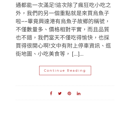
通都能一次滿足!這次除了瘋狂吃小吃之
外，我們的另一個重點就是來買烏魚子
啦~~畢竟興達港有烏魚子故鄉的稱號，
不僅數量多、價格相對平實，而且品質
也不錯，我們當天不僅吃得愉快，也採
買得很開心啊!文中有附上停車資訊、逛
街地圖、小吃美食等， […]…
Continue Reading