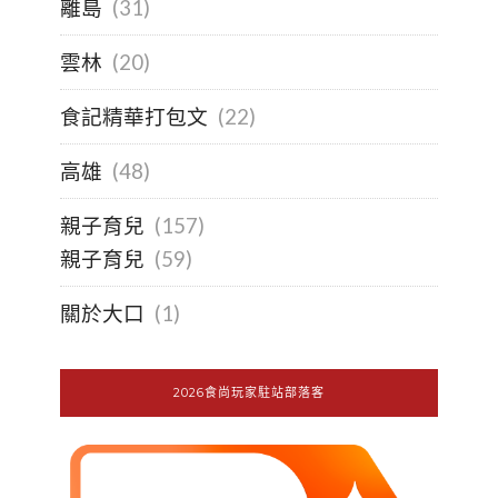
離島
(31)
雲林
(20)
食記精華打包文
(22)
高雄
(48)
親子育兒
(157)
親子育兒
(59)
關於大口
(1)
2026食尚玩家駐站部落客