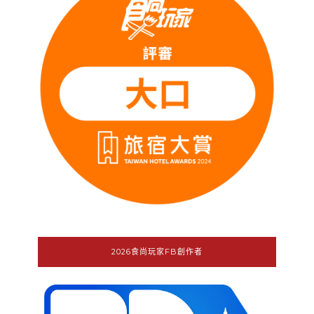
2026食尚玩家FB創作者