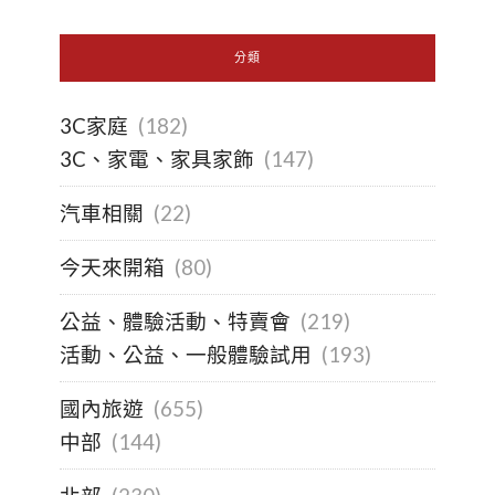
分類
3C家庭
(182)
3C、家電、家具家飾
(147)
汽車相關
(22)
今天來開箱
(80)
公益、體驗活動、特賣會
(219)
活動、公益、一般體驗試用
(193)
國內旅遊
(655)
中部
(144)