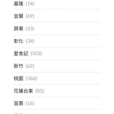
基隆
(14)
宜蘭
(69)
屏東
(33)
彰化
(34)
愛食記
(503)
新竹
(62)
桃園
(366)
花蓮台東
(85)
苗栗
(16)