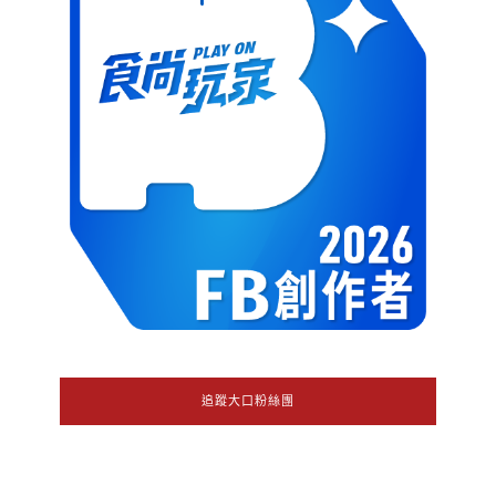
追蹤大口粉絲團