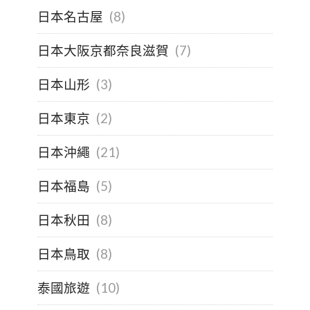
日本名古屋
(8)
日本大阪京都奈良滋賀
(7)
日本山形
(3)
日本東京
(2)
日本沖繩
(21)
日本福島
(5)
日本秋田
(8)
日本鳥取
(8)
泰國旅遊
(10)