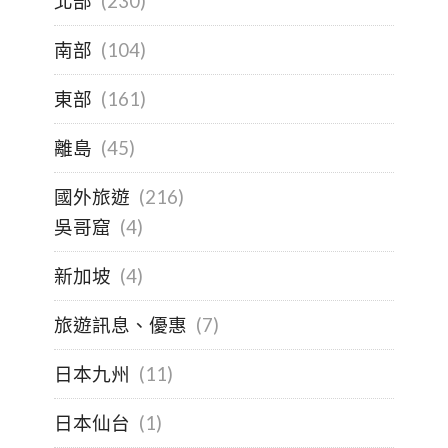
北部
(230)
南部
(104)
東部
(161)
離島
(45)
國外旅遊
(216)
吳哥窟
(4)
新加坡
(4)
旅遊訊息、優惠
(7)
日本九州
(11)
日本仙台
(1)