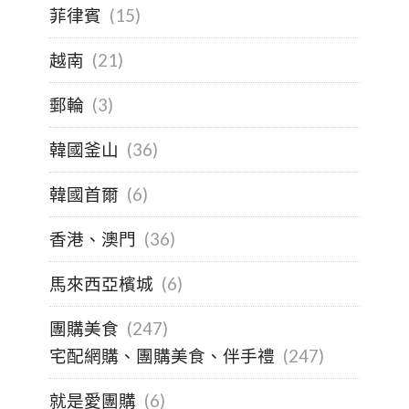
菲律賓
(15)
越南
(21)
郵輪
(3)
韓國釜山
(36)
韓國首爾
(6)
香港、澳門
(36)
馬來西亞檳城
(6)
團購美食
(247)
宅配網購、團購美食、伴手禮
(247)
就是愛團購
(6)