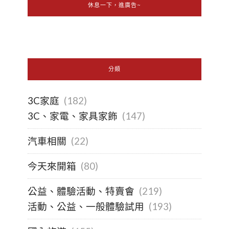
休息一下，進廣告~
分類
3C家庭
(182)
3C、家電、家具家飾
(147)
汽車相關
(22)
今天來開箱
(80)
公益、體驗活動、特賣會
(219)
活動、公益、一般體驗試用
(193)