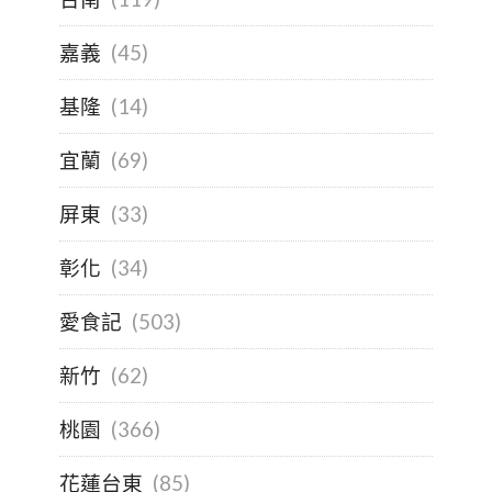
嘉義
(45)
基隆
(14)
宜蘭
(69)
屏東
(33)
彰化
(34)
愛食記
(503)
新竹
(62)
桃園
(366)
花蓮台東
(85)