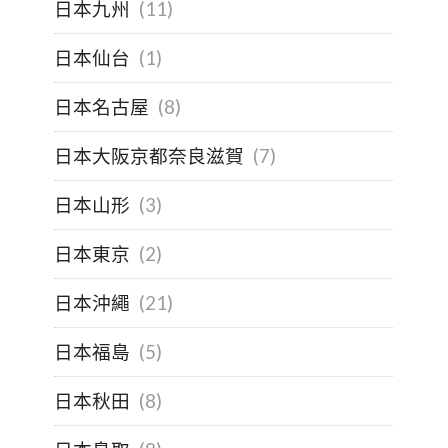
日本九州
(11)
日本仙台
(1)
日本名古屋
(8)
日本大阪京都奈良滋賀
(7)
日本山形
(3)
日本東京
(2)
日本沖繩
(21)
日本福島
(5)
日本秋田
(8)