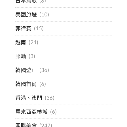
日本鳥取
(8)
泰國旅遊
(10)
菲律賓
(15)
越南
(21)
郵輪
(3)
韓國釜山
(36)
韓國首爾
(6)
香港、澳門
(36)
馬來西亞檳城
(6)
團購美食
(247)