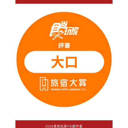
2026食尚玩家FB創作者