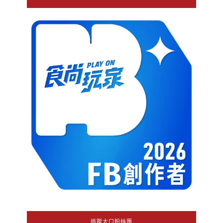
追蹤大口粉絲團