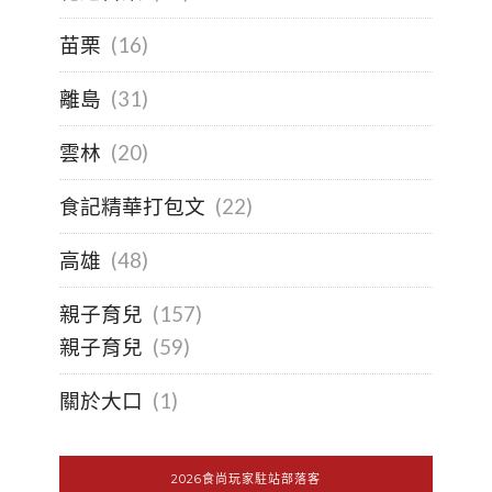
苗栗
(16)
離島
(31)
雲林
(20)
食記精華打包文
(22)
高雄
(48)
親子育兒
(157)
親子育兒
(59)
關於大口
(1)
2026食尚玩家駐站部落客