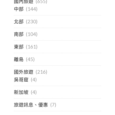
國內旅遊
(655)
中部
(144)
北部
(230)
南部
(104)
東部
(161)
離島
(45)
國外旅遊
(216)
吳哥窟
(4)
新加坡
(4)
旅遊訊息、優惠
(7)