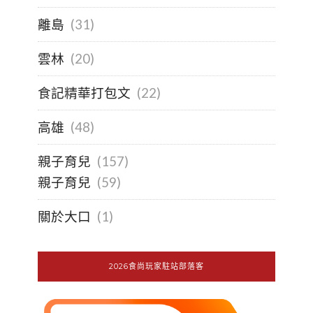
離島
(31)
雲林
(20)
食記精華打包文
(22)
高雄
(48)
親子育兒
(157)
親子育兒
(59)
關於大口
(1)
2026食尚玩家駐站部落客