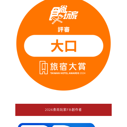
2026食尚玩家FB創作者