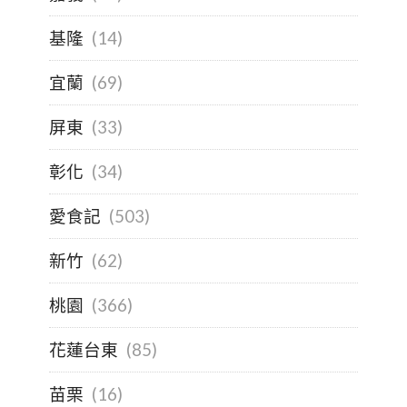
基隆
(14)
宜蘭
(69)
屏東
(33)
彰化
(34)
愛食記
(503)
新竹
(62)
桃園
(366)
花蓮台東
(85)
苗栗
(16)