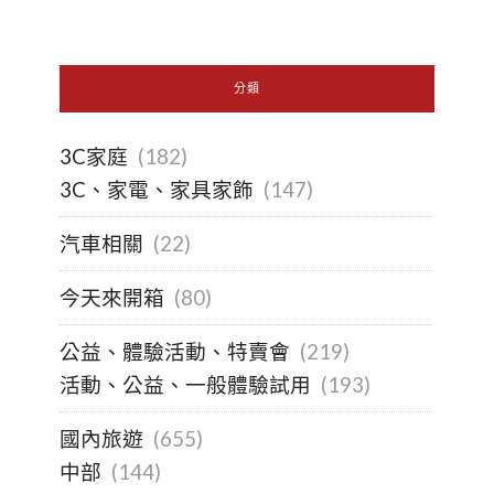
分類
3C家庭
(182)
3C、家電、家具家飾
(147)
汽車相關
(22)
今天來開箱
(80)
公益、體驗活動、特賣會
(219)
活動、公益、一般體驗試用
(193)
國內旅遊
(655)
中部
(144)