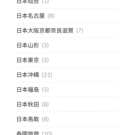
日本仙台
(1)
日本名古屋
(8)
日本大阪京都奈良滋賀
(7)
日本山形
(3)
日本東京
(2)
日本沖繩
(21)
日本福島
(5)
日本秋田
(8)
日本鳥取
(8)
泰國旅遊
(10)