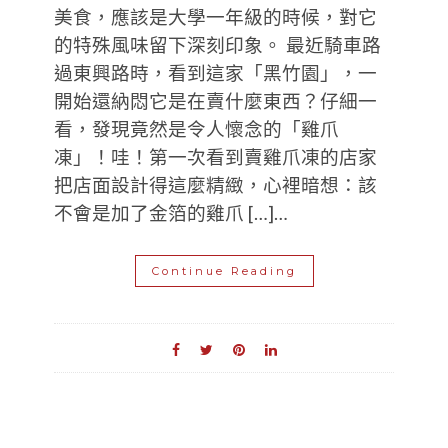
美食，應該是大學一年級的時候，對它
的特殊風味留下深刻印象。 最近騎車路
過東興路時，看到這家「黑竹園」，一
開始還納悶它是在賣什麼東西？仔細一
看，發現竟然是令人懷念的「雞爪
凍」！哇！第一次看到賣雞爪凍的店家
把店面設計得這麼精緻，心裡暗想：該
不會是加了金箔的雞爪 […]…
Continue Reading