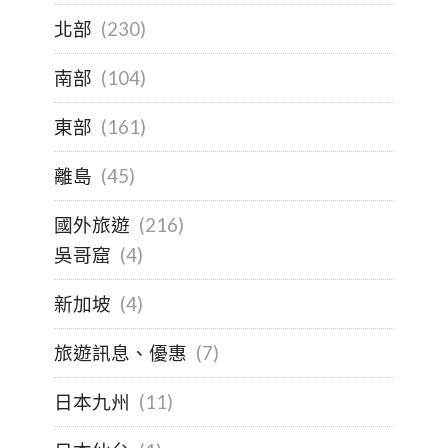
北部
(230)
南部
(104)
東部
(161)
離島
(45)
國外旅遊
(216)
吳哥窟
(4)
新加坡
(4)
旅遊訊息、優惠
(7)
日本九州
(11)