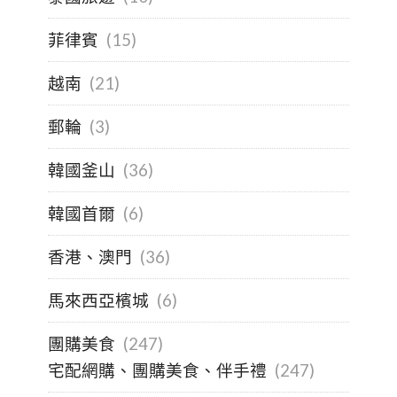
菲律賓
(15)
越南
(21)
郵輪
(3)
韓國釜山
(36)
韓國首爾
(6)
香港、澳門
(36)
馬來西亞檳城
(6)
團購美食
(247)
宅配網購、團購美食、伴手禮
(247)