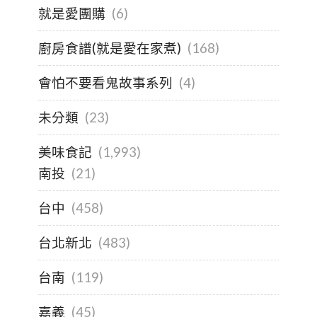
就是愛團購
(6)
廚房食譜(就是愛在家煮)
(168)
會怕不要看鬼故事系列
(4)
未分類
(23)
美味食記
(1,993)
南投
(21)
台中
(458)
台北新北
(483)
台南
(119)
嘉義
(45)