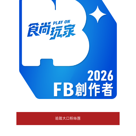
追蹤大口粉絲團