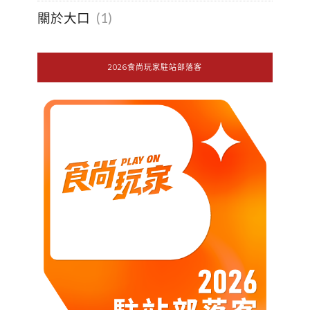
關於大口
(1)
2026食尚玩家駐站部落客