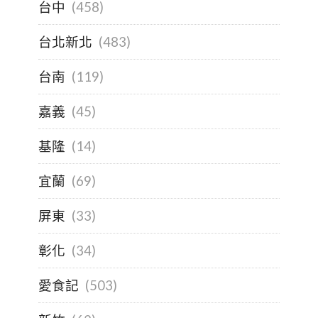
台中
(458)
台北新北
(483)
台南
(119)
嘉義
(45)
基隆
(14)
宜蘭
(69)
屏東
(33)
彰化
(34)
愛食記
(503)