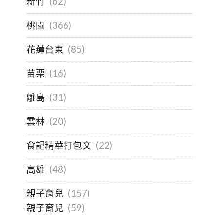
新竹
(62)
桃園
(366)
花蓮台東
(85)
苗栗
(16)
離島
(31)
雲林
(20)
食記精華打包文
(22)
高雄
(48)
親子育兒
(157)
親子育兒
(59)