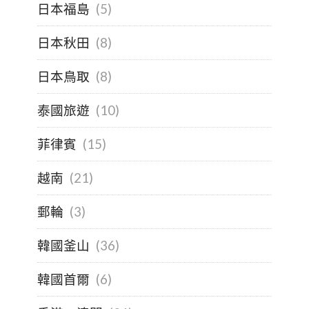
日本福島
(5)
日本秋田
(8)
日本鳥取
(8)
泰國旅遊
(10)
菲律賓
(15)
越南
(21)
郵輪
(3)
韓國釜山
(36)
韓國首爾
(6)