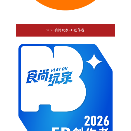
2026食尚玩家FB創作者