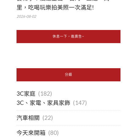
里，吃喝玩樂拍美照一次滿足!
2026-08-02
休息一下，進廣告~
分類
3C家庭
(182)
3C、家電、家具家飾
(147)
汽車相關
(22)
今天來開箱
(80)