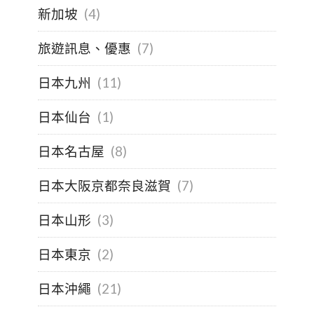
新加坡
(4)
旅遊訊息、優惠
(7)
日本九州
(11)
日本仙台
(1)
日本名古屋
(8)
日本大阪京都奈良滋賀
(7)
日本山形
(3)
日本東京
(2)
日本沖繩
(21)