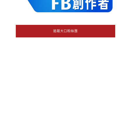
追蹤大口粉絲團