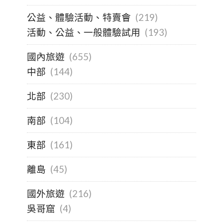
公益、體驗活動、特賣會
(219)
活動、公益、一般體驗試用
(193)
國內旅遊
(655)
中部
(144)
北部
(230)
南部
(104)
東部
(161)
離島
(45)
國外旅遊
(216)
吳哥窟
(4)