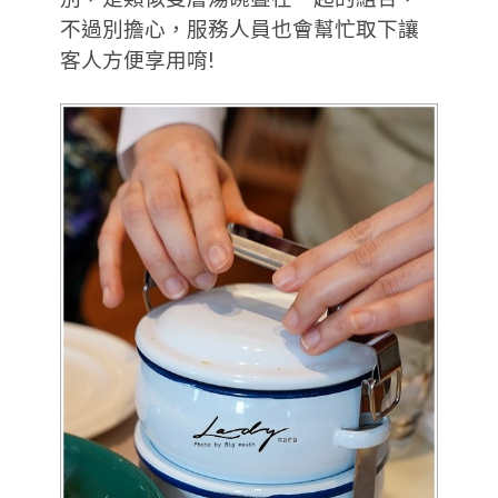
不過別擔心，服務人員也會幫忙取下讓
客人方便享用唷!