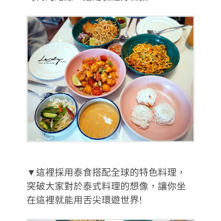
▼這裡採用泰食搭配全球的特色料理，
突破大家對於泰式料理的想像，讓你坐
在這裡就能用舌尖環遊世界!