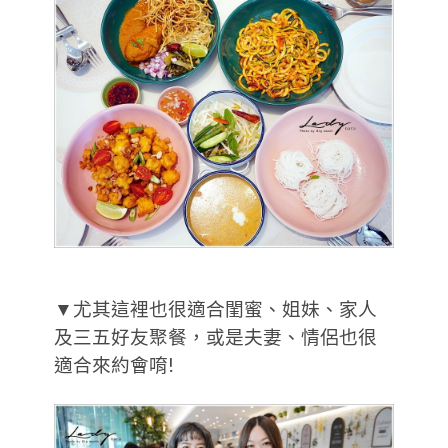
▼尤其這裡也很適合閨蜜、姐妹、家人
及三五好友聚餐，或是夫妻、情侶也很
適合來約會唷!