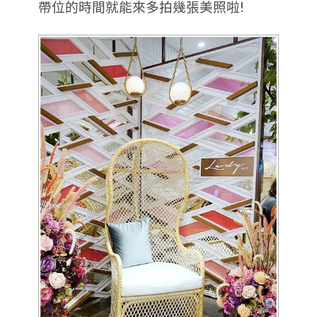
帶位的時間就能來多拍幾張美照啦!