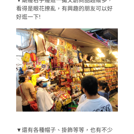
看得是眼花撩亂，有興趣的朋友可以好
好逛一下!
▼還有各種帽子、掛飾等等，也有不少