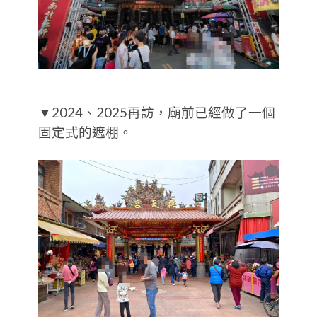
▼2024、2025再訪，廟前已經做了一個
固定式的遮棚。