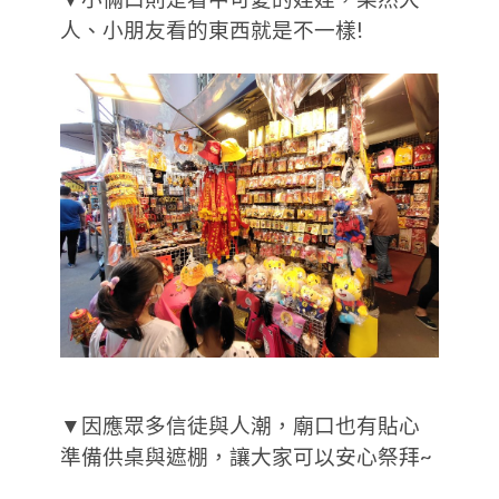
人、小朋友看的東西就是不一樣!
▼因應眾多信徒與人潮，廟口也有貼心
準備供桌與遮棚，讓大家可以安心祭拜~