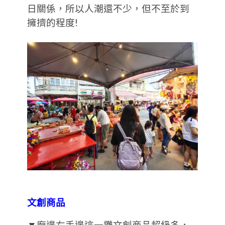
日關係，所以人潮還不少，但不至於到
擁擠的程度!
文創商品
▼廟邊右手邊這一攤文創商品超級多，