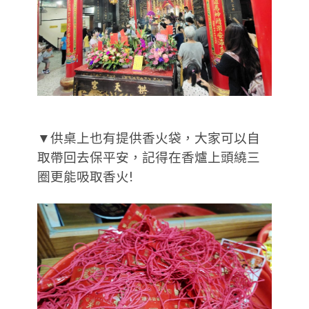
▼供桌上也有提供香火袋，大家可以自
取帶回去保平安，記得在香爐上頭繞三
圈更能吸取香火!