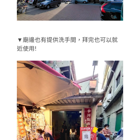
▼廟邊也有提供洗手間，拜完也可以就
近使用!