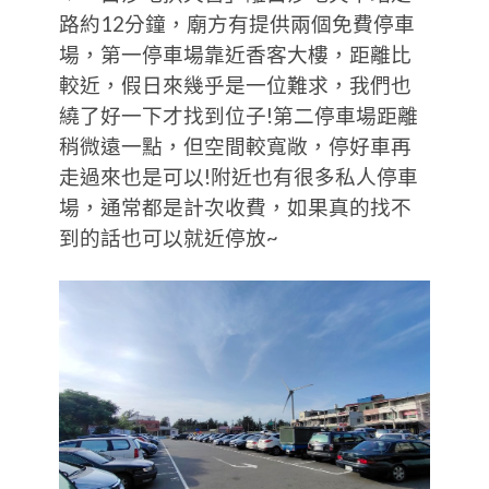
路約12分鐘，廟方有提供兩個免費停車
場，第一停車場靠近香客大樓，距離比
較近，假日來幾乎是一位難求，我們也
繞了好一下才找到位子!第二停車場距離
稍微遠一點，但空間較寬敞，停好車再
走過來也是可以!附近也有很多私人停車
場，通常都是計次收費，如果真的找不
到的話也可以就近停放~