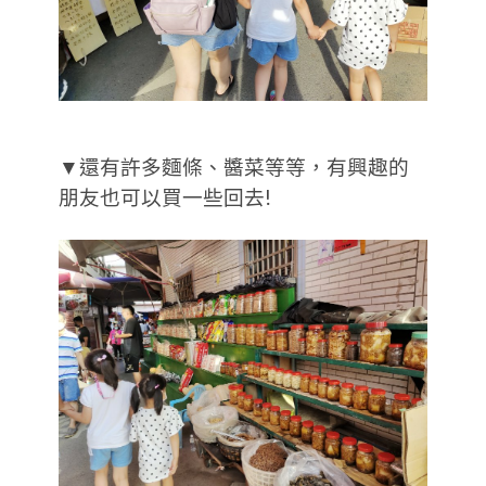
▼還有許多麵條、醬菜等等，有興趣的
朋友也可以買一些回去!