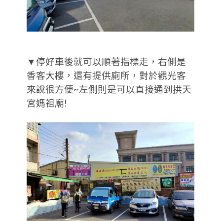
▼停好車後就可以順著指標走，右側是
香客大樓，還有提供廁所，對於觀光客
來說很方便~左側則是可以直接通到拱天
宮媽祖廟!