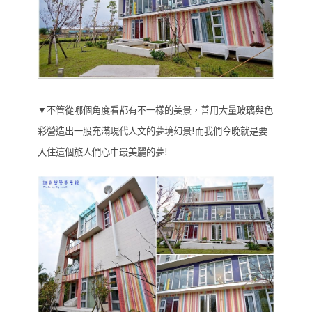
▼不管從哪個角度看都有不一樣的美景，善用大量玻璃與色
彩營造出一股充滿現代人文的夢境幻景!而我們今晚就是要
入住這個旅人們心中最美麗的夢!