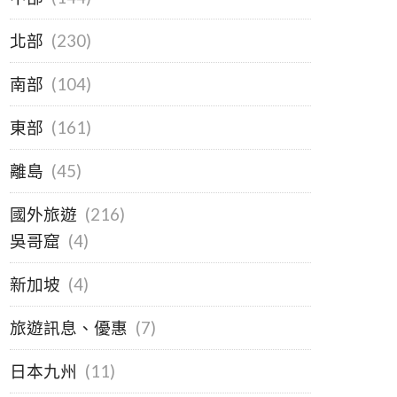
北部
(230)
南部
(104)
東部
(161)
離島
(45)
國外旅遊
(216)
吳哥窟
(4)
新加坡
(4)
旅遊訊息、優惠
(7)
日本九州
(11)